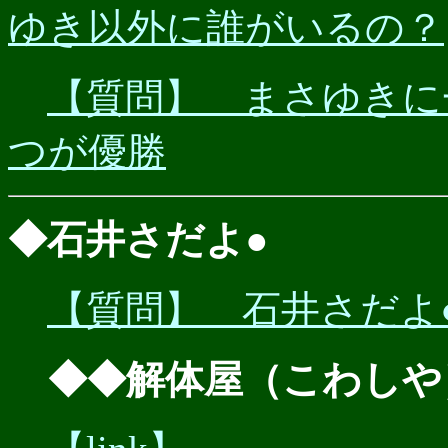
ゆき以外に誰がいるの？
【質問】 まさゆきに
つが優勝
◆石井さだよ●
【質問】 石井さだよ
◆◆解体屋（こわしや