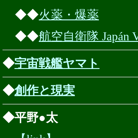
◆◆
火薬・爆薬
◆◆
航空自衛隊 Japán Véd
◆
宇宙戦艦ヤマト
◆
創作と現実
◆平野●太