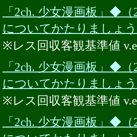
「2ch. 少女漫画板」◆（2
についてかたりましょう★P
※レス回収客観基準値 v.e.r.
「2ch. 少女漫画板」◆（2
についてかたりましょう★P
※レス回収客観基準値 v.e.r.
「2ch. 少女漫画板」◆（2