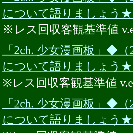
について語りましょう★
※レス回収客観基準値 v.e.r.
「2ch. 少女漫画板」◆（2
について語りましょう★★P
※レス回収客観基準値 v.e.r.
「2ch. 少女漫画板」◆（2
について語りましょう★★P