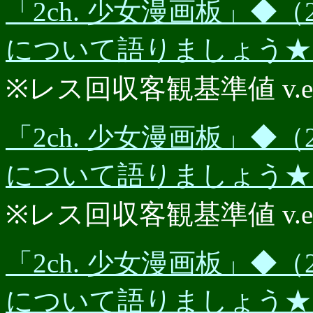
「2ch. 少女漫画板」◆（2
について語りましょう★★P
※レス回収客観基準値 v.e.r.
「2ch. 少女漫画板」◆（2
について語りましょう★★P
※レス回収客観基準値 v.e.r.
「2ch. 少女漫画板」◆（2
について語りましょう★★P