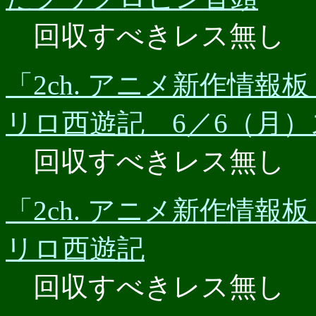
回収すべきレス無し
「2ch. アニメ新作情報板」
リロ西遊記 6／6（月
回収すべきレス無し
「2ch. アニメ新作情報板」
リロ西遊記
回収すべきレス無し