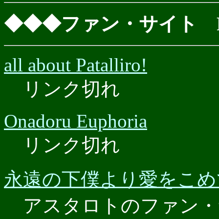
◆◆◆ファン・サイト Rajon
all about Patalliro!
リンク切れ
Onadoru Euphoria
リンク切れ
永遠の下僕より愛をこめ
アスタロトのファン・