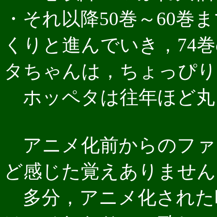
・それ以降50巻～60巻
くりと進んでいき，74
タちゃんは，ちょっぴり
ホッペタは往年ほど丸
アニメ化前からのファ
ど感じた覚えありません
多分，アニメ化された