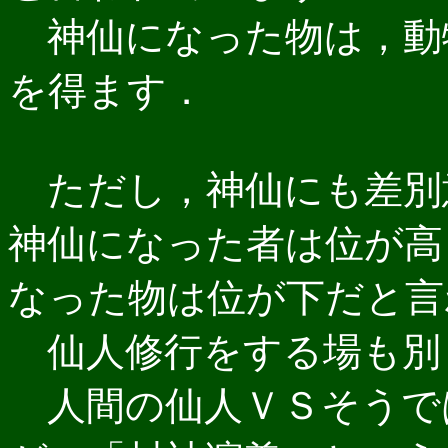
神仙になった物は，動
を得ます．
ただし，神仙にも差別
神仙になった者は位が高
なった物は位が下だと言
仙人修行をする場も別
人間の仙人ＶＳそうで