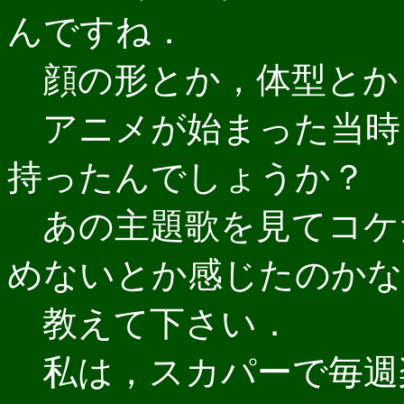
んですね．
顔の形とか，体型とか
アニメが始まった当時
持ったんでしょうか？
あの主題歌を見てコケ
めないとか感じたのかな
教えて下さい．
私は，スカパーで毎週