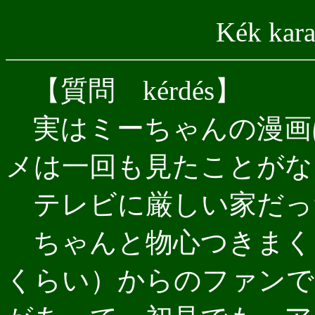
Kék karak
【質問 kérdés】
実はミーちゃんの漫画
メは一回も見たことがな
テレビに厳しい家だっ
ちゃんと物心つきまく
くらい）からのファンで