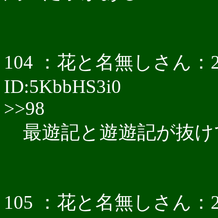
104 ：花と名無しさん：2017/0
ID:5KbbHS3i0
>>98
最遊記と遊遊記が抜け
105 ：花と名無しさん：2017/0