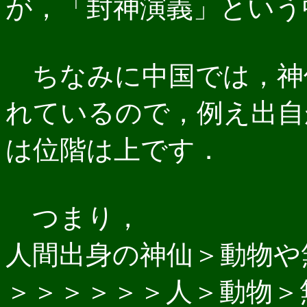
が，「封神演義」という
ちなみに中国では，神
れているので，例え出自
は位階は上です．
つまり，
人間出身の神仙＞動物や
＞＞＞＞＞＞人＞動物＞