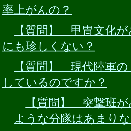
率上がんの？
【質問】 甲冑文化が
にも珍しくない？
【質問】 現代陸軍の
しているのですか？
【質問】 突撃班が
ような分隊はあまりな