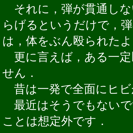
それに，弾が貫通しな
らげるというだけで，弾
は，体をぶん殴られたよ
更に言えば，ある一定
せん．
昔は一発で全面にヒビ
最近はそうでもないで
ことは想定外です．