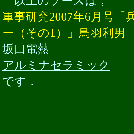
以上のソースは，
軍事研究2007年6月号
ー（その1）」鳥羽利男
坂口電熱
アルミナセラミック
です．