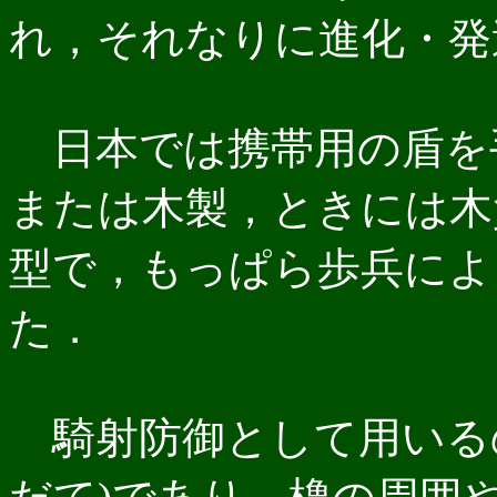
れ，それなりに進化・発
日本では携帯用の盾を
または木製，ときには木
型で，もっぱら歩兵によ
た．
騎射防御として用いる