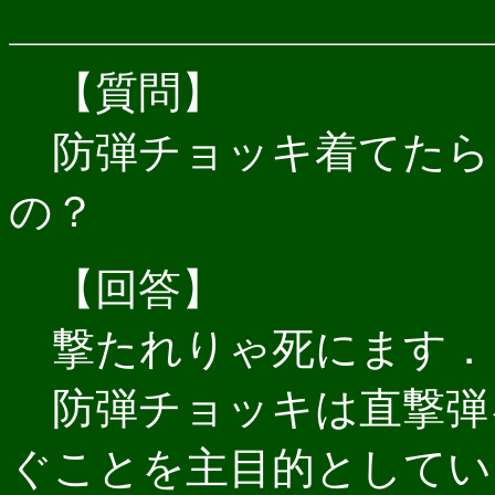
【質問】
防弾チョッキ着てたら
の？
【回答】
撃たれりゃ死にます．
防弾チョッキは直撃弾
ぐことを主目的としてい