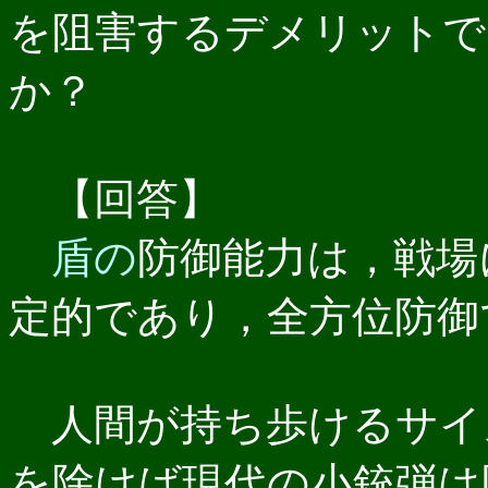
を阻害するデメリットで
か？
【回答】
盾の
防御能力は，戦場
定的であり，全方位防御
人間が持ち歩けるサイ
を除けば現代の小銃弾は