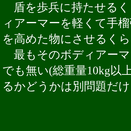
盾を歩兵に持たせるく
ィアーマーを軽くて手榴
を高めた物にさせるくら
最もそのボディアーマ
でも無い(総重量10kg
るかどうかは別問題だけ