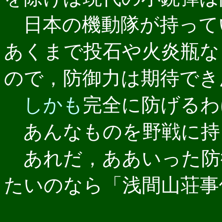
日本の機動隊が持って
あくまで投石や火炎瓶な
ので，防御力は期待でき
しかも
完全に防げるわ
あんなものを野戦に持
あれだ，ああいった防
たいのなら「浅間山荘事