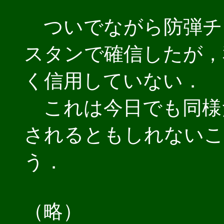
ついでながら防弾チ
スタンで確信したが，
く信用していない．
これは今日でも同様
されるともしれないこ
う．
（略）