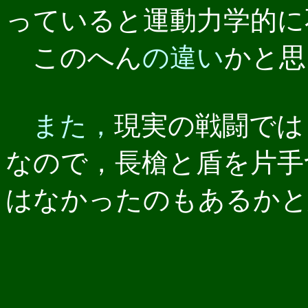
っていると運動力学的に
このへん
の違い
かと思
また，
現実の戦闘では
なので，長槍と盾を片手
はなかったのもあるかと