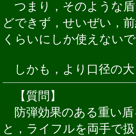
つまり，そのような盾
どできず，せいぜい，前
くらいにしか使えないで
しかも，より口径の大
【質問】
防弾効果のある重い盾
と，ライフルを両手で扱