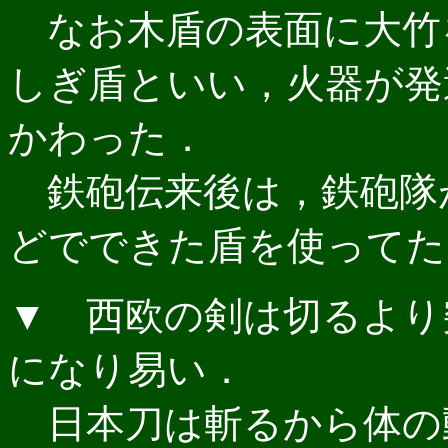
なお木盾の表面に大竹
しぎ盾といい，火器が発
かわった．
鉄砲伝来後は，鉄砲隊
どでできた盾を使ってた
▼ 西欧の剣は切るより
になり易い．
日本刀は斬るから体の