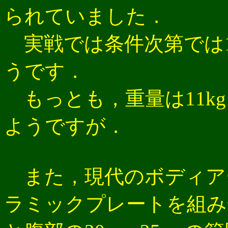
られていました．
実戦では条件次第では1
うです．
もっとも，重量は11k
ようですが．
また，現代のボディア
ラミックプレートを組み