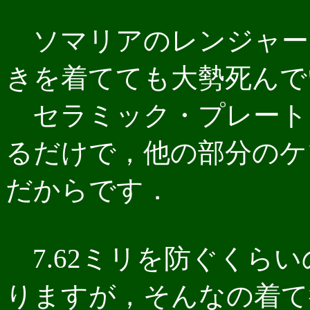
ソマリアのレンジャー
きを着てても大勢死んで
セラミック・プレート
るだけで，他の部分のケ
だからです．
7.62ミリを防ぐくら
りますが，そんなの着て