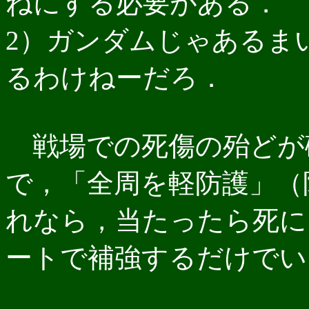
ねにする必要がある．
2）ガンダムじゃあるま
るわけねーだろ．
戦場での死傷の殆どが
で，「全周を軽防護」（
れなら，当たったら死に
ートで補強するだけでい