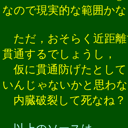
なので現実的な範囲かな
ただ，おそらく近距離
貫通するでしょうし，
仮に貫通防げたとして
いんじゃないかと思わな
内臓破裂して死なね？