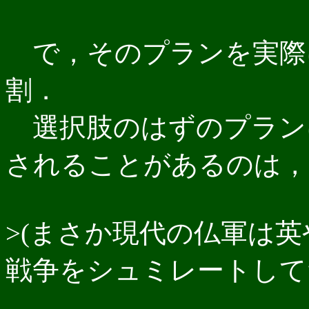
で，そのプランを実際
割．
選択肢のはずのプラン
されることがあるのは，
>(まさか現代の仏軍は
戦争をシュミレートして