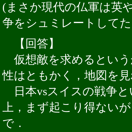
(まさか現代の仏軍は英
争をシュミレートしてた
【回答】
仮想敵を求めるという
性はともかく，地図を見
日本vsスイスの戦争と
上，まず起こり得ないが
で．