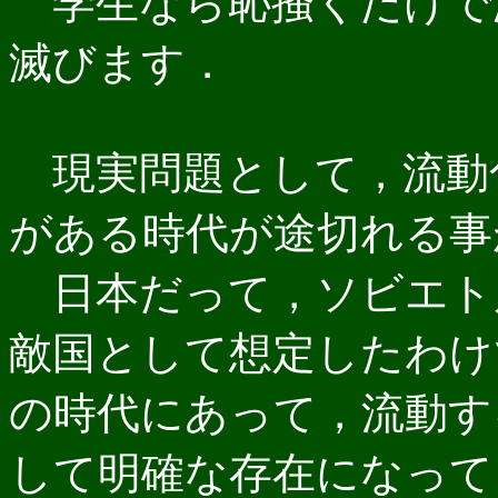
学生なら恥掻くだけで
滅びます．
現実問題として，流動
がある時代が途切れる事
日本だって，ソビエト
敵国として想定したわけ
の時代にあって，流動す
して明確な存在になって