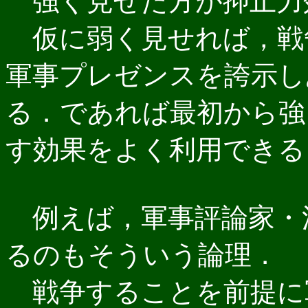
強く見せた方が抑止力
仮に弱く見せれば，戦
軍事プレゼンスを誇示し
る．であれば最初から強
す効果をよく利用できる
例えば，軍事評論家・
るのもそういう論理．
戦争することを前提に