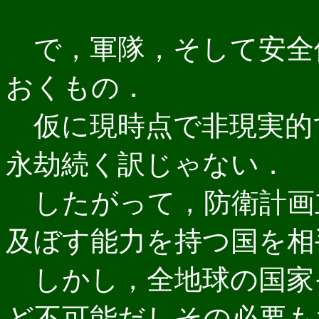
で，軍隊，そして安全
おくもの．
仮に現時点で非現実的
永劫続く訳じゃない．
したがって，防衛計画
及ぼす能力を持つ国を相
しかし，全地球の国家
ど不可能だしその必要も