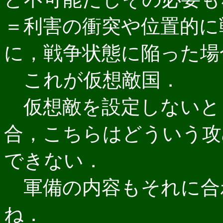
＝利害の衝突や位置的に
に，戦争状態に陥った場
これが仮想敵国．
仮想敵を設定しないと
合，こちらはどういう攻
できない．
軍備の内容もそれに合
ね．