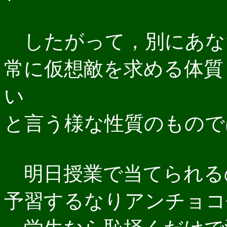
したがって，別にあな
常に仮想敵を求める体質
い
と言う様な性質のもので
明日授業で当てられる
予習するなりアンチョコ