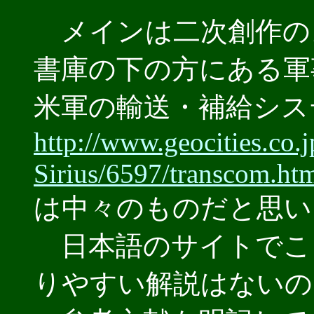
メインは二次創作の
書庫の下の方にある軍
米軍の輸送・補給シス
http://www.geocities.co.
Sirius/6597/transcom.ht
は中々のものだと思い
日本語のサイトでこ
りやすい解説はないの