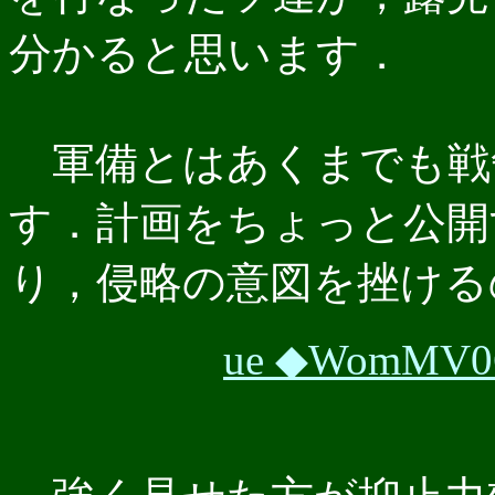
分かると思います．
軍備とはあくまでも戦
す．計画をちょっと公開
り，侵略の意図を挫ける
ue ◆WomMV0