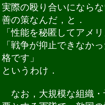
実際の殴り合いにならな
善の策なんだ，と．
「性能を秘匿してアメリ
「戦争が抑止できなかっ
格です」
というわけ．
なお，大規模な組織・