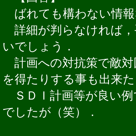
ばれても構わない情報
詳細が判らなければ，
いでしょう．
計画への対抗策で敵対
を得たりする事も出来た
ＳＤＩ計画等が良い例
でしたが（笑）．