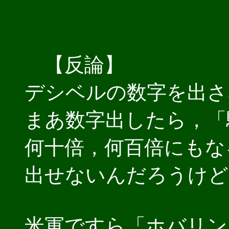
【反論】
デシベルの数字を出さ
まあ数字出したら，「
何十倍，何百倍にもな
出せないんだろうけど
米軍ですら「ホバリン