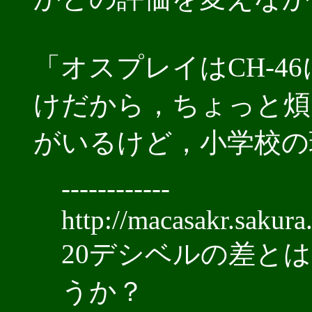
「オスプレイはCH-4
けだから，ちょっと煩
がいるけど，小学校の
------------
http://macasakr.sakura
20デシベルの差と
うか？