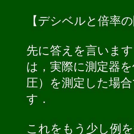
【デシベルと倍率の
先に答えを言います
は，実際に測定器を
圧）を測定した場合
す．
これをもう少し例を