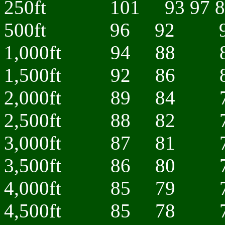
250ft 101 93 97 8
500ft 96 92 9
1,000ft 94 88 
1,500ft 92 86 
2,000ft 89 84 
2,500ft 88 82 
3,000ft 87 81 
3,500ft 86 80 
4,000ft 85 79 
4,500ft 85 78 