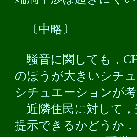
〔中略〕
騒音に関しても，CH-4
のほうが大きいシチュ
シチュエーションが考
近隣住民に対して，
提示できるかどうか．