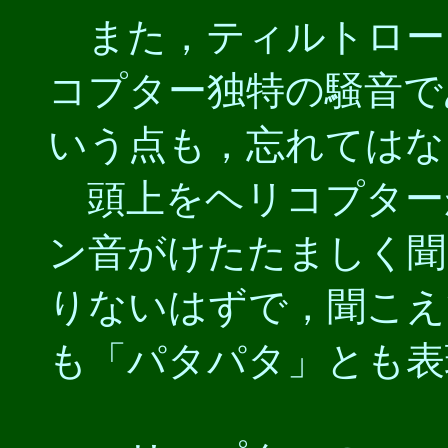
また，ティルトロー
コプター独特の騒音で
いう点も，忘れてはな
頭上をヘリコプター
ン音がけたたましく聞
りないはずで，聞こえ
も「パタパタ」とも表