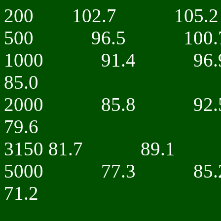
200 102.7 105.2
500 96.5 100.
1000 91.4 9
85.0
2000 85.8 9
79.6
3150 81.7 89.1
5000 77.3 8
71.2