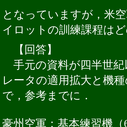
となっていますが，米空
イロットの訓練課程はど
【回答】
手元の資料が四半世紀
レータの適用拡大と機種
で，参考までに．
豪州空軍：基本練習機（60h