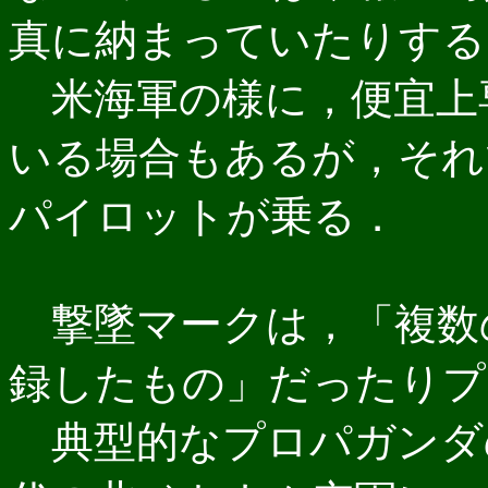
真に納まっていたりする
米海軍の様に，便宜上
いる場合もあるが，それ
パイロットが乗る．
撃墜マークは，「複数
録したもの」だったりプ
典型的なプロパガンダ