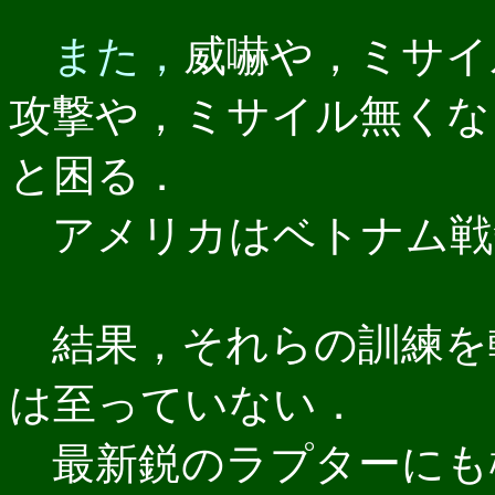
また，
威嚇や，ミサイ
攻撃や，ミサイル無くな
と困る．
アメリカはベトナム戦
結果，それらの訓練を
は至っていない．
最新鋭のラプターにも