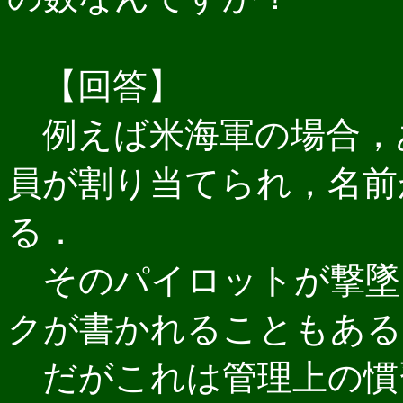
【回答】
例えば米海軍の場合，
員が割り当てられ，名前
る．
そのパイロットが撃墜
クが書かれることもある
だがこれは管理上の慣