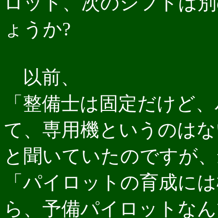
ロット、次のシフトは別
ょうか?
以前、
「整備士は固定だけど、
て、専用機というのはな
と聞いていたのですが、
「パイロットの育成には
ら、予備パイロットなん