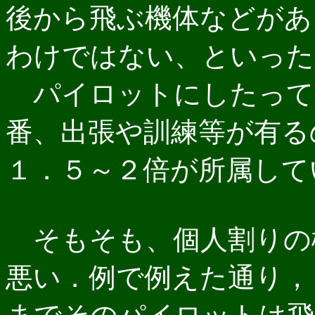
後から飛ぶ機体などがあ
わけではない、といった
パイロットにしたって
番、出張や訓練等が有る
１．５～２倍が所属して
そもそも、個人割りの
悪い．例で例えた通り，