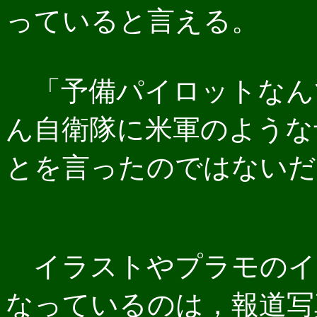
っていると言える。
「予備パイロットなん
ん自衛隊に米軍のような
とを言ったのではないだ
イラストやプラモのイ
なっているのは，報道写