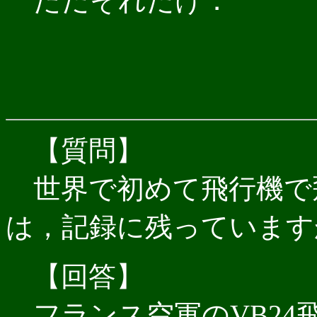
ただそれだけ．
【質問】
世界で初めて飛行機で
は，記録に残っています
【回答】
フランス空軍のVB24