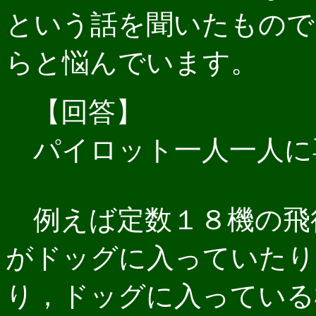
という話を聞いたもので
らと悩んでいます。
【回答】
パイロット一人一人に
例えば定数１８機の飛
がドッグに入っていたり
り，ドッグに入っている