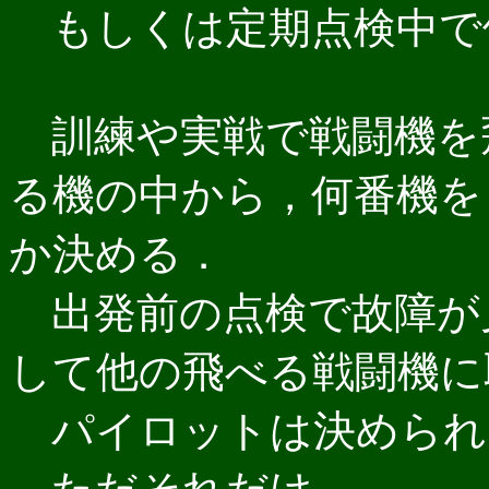
もしくは定期点検中で
訓練や実戦で戦闘機を
る機の中から，何番機を
か決める．
出発前の点検で故障が
して他の飛べる戦闘機に
パイロットは決められ