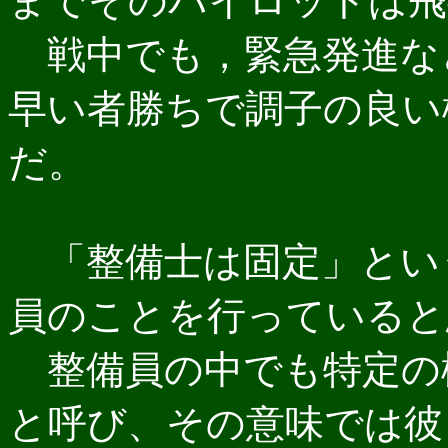
までそのパイロットは飛
戦中でも，緊急発進な
早い者勝ちで調子の良い
だ。
「整備士は固定」とい
員のことを行っていると
整備員の中でも特定の
と呼び、その意味では彼