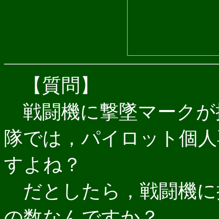
【質問】
戦闘機に撃墜マークが
隊では，パイロット個人
すよね？
だとしたら，戦闘機に
の数なんですか？