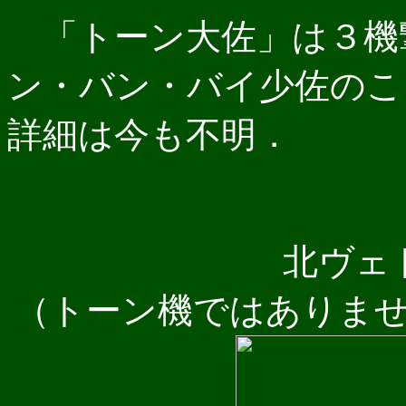
「トーン大佐」は３機
ン・バン・バイ少佐のこ
詳細は今も不明．
北ヴェ
（トーン機ではありま