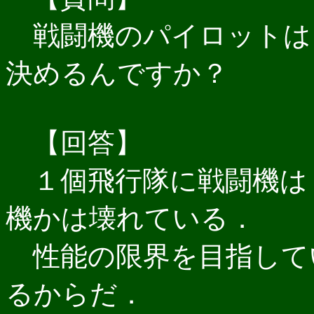
戦闘機のパイロットは
決めるんですか？
【回答】
１個飛行隊に戦闘機は
機かは壊れている．
性能の限界を目指して
るからだ．