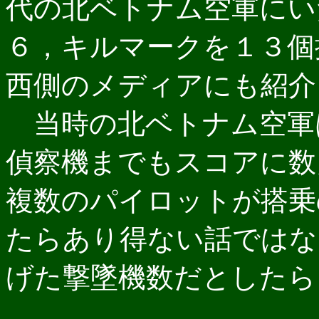
代の北ベトナム空軍にい
６，キルマークを１３個
西側のメディアにも紹介
当時の北ベトナム空軍
偵察機までもスコアに数
複数のパイロットが搭乗
たらあり得ない話ではな
げた撃墜機数だとしたら