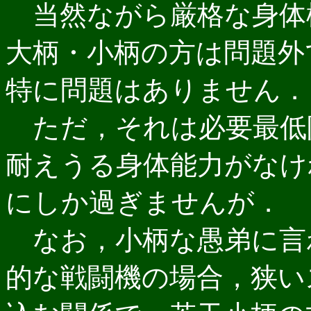
当然ながら厳格な身体
大柄・小柄の方は問題外
特に問題はありません．
ただ，それは必要最低
耐えうる身体能力がなけ
にしか過ぎませんが．
なお，小柄な愚弟に言
的な戦闘機の場合，狭い