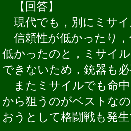
【回答】
現代でも，別にミサイ
信頼性が低かったり，
低かったのと，ミサイル
できないため，銃器も必
またミサイルでも命中
から狙うのがベストなの
おうとして格闘戦も発生