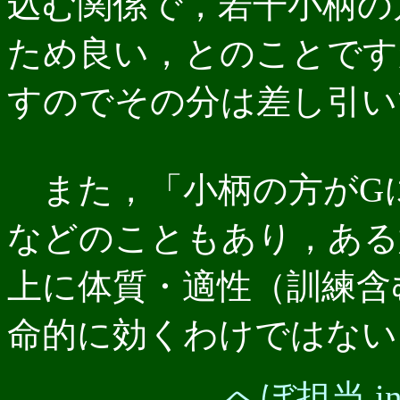
込む関係で，若干小柄の
ため良い，とのことです
すのでその分は差し引い
また，「小柄の方がG
などのこともあり，ある
上に体質・適性（訓練含
命的に効くわけではない
へぼ担当 i