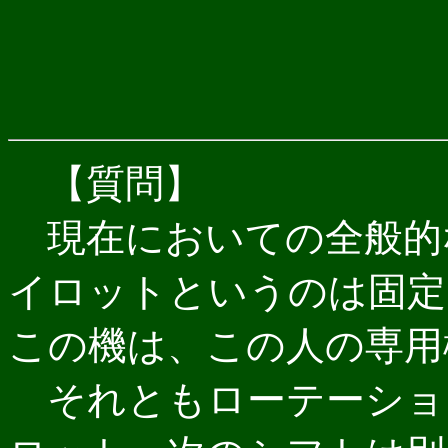
【質問】
現在においての全般的
イロットというのは固
この機は、この人の専用
それともローテーショ