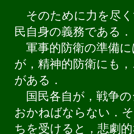
そのために力を尽く
民自身の義務である．
軍事的防衛の準備に
が，精神的防衛にも，
がある．
国民各自が，戦争の
おかねばならない．そ
ちを受けると，悲劇的