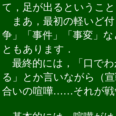
て，足が出るということ
まあ，最初の軽いど付
争」「事件」「事変」な
ともあります．
最終的には，「口でわ
る」とか言いながら（宣
合いの喧嘩……それが戦