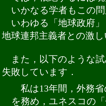
いかなる学者もこの問
いわゆる「地球政府」
地球連邦主義者との激し
また，以下のような
試
失敗しています．
私は13年間，外務省
を務め，ユネスコの「