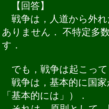
【回答】
戦争は，人道から外れ
ありません． 不特定多
す．
でも，戦争は起こって
戦争は，基本的に国家
「基本的には」）．
それは，原則として，