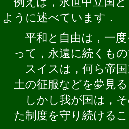
例えば，永世中立国と
ように述べています．
平和と自由は，一度
って，永遠に続くもの
スイスは，何ら帝国
土の征服などを夢見る
しかし我が国は，そ
た制度を守り続けるこ