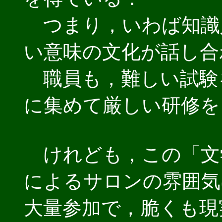
つまり，いわば知識
い意味の文化が話し合
職員も，難しい試験
に集めて厳しい研修を
けれども，この「文
によるサロンの雰囲気
大量参加で，脆くも現