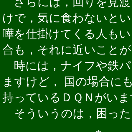
さらには，回りを見渡
けで，気に食わないとい
嘩を仕掛けてくる人もい
合も，それに近いことが
時には，ナイフや鉄パ
ますけど， 国の場合に
持っているＤＱＮがいま
そういうのは，困った