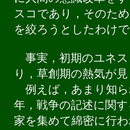
スコであり，そのため
を絞ろうとしたわけで
事実，初期のユネス
り，草創期の熱気が見
例えば，あまり知られ
年，戦争の記述に関す
家を集めて綿密に行われ