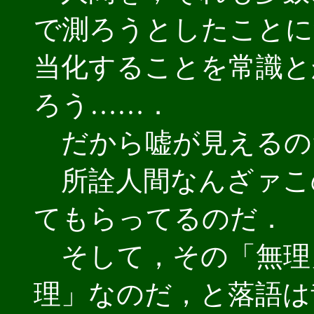
で測ろうとしたことに
当化することを常識と
ろう……．
だから嘘が見えるの
所詮人間なんざァこ
てもらってるのだ．
そして，その「無理
理」なのだ，と落語は