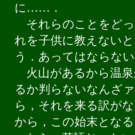
に……．
それらのことをどっ
れを子供に教えないと
う．あってはならない
火山があるから温泉
るか判らないなんざァ
ら，それを来る訳がな
から，この始末となる