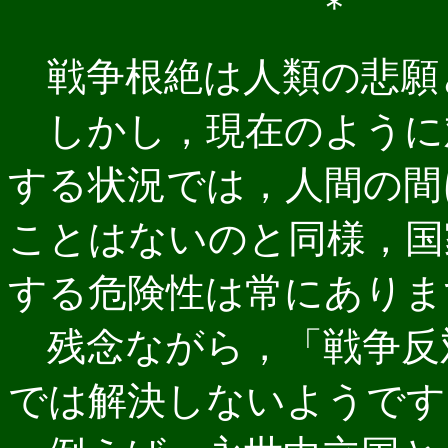
＊
戦争根絶は人類の悲願
しかし，現在のように
する状況では，人間の間
ことはないのと同様，国
する危険性は常にありま
残念ながら，「戦争反
では解決しないようです