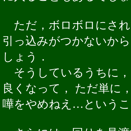
ただ，ボロボロにされ
引っ込みがつかないから
しょう．
そうしているうちに，
良くなって， ただ単に
嘩をやめねえ…というこ