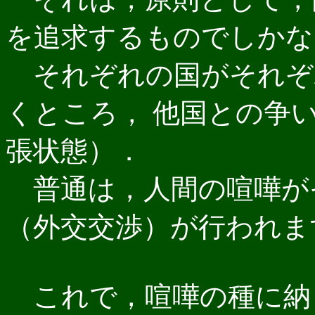
を追求するものでしかな
それぞれの国がそれぞ
くところ， 他国との争
張状態）．
普通は，人間の喧嘩が
（外交交渉）が行われま
これで，喧嘩の種に納