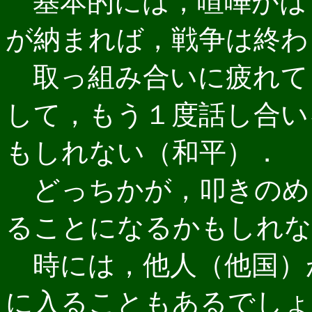
基本的には，喧嘩がは
が納まれば，戦争は終わ
取っ組み合いに疲れて
して，もう１度話し合い
もしれない（和平）．
どっちかが，叩きのめ
ることになるかもしれな
時には，他人（他国）
に入ることもあるでしょ