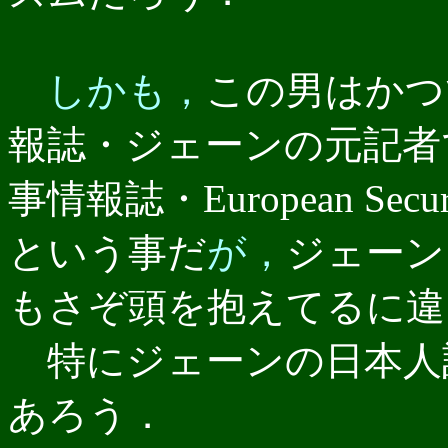
しかも，
この男はかつ
報誌・ジェーンの元記者
事情報誌・European Secu
という事だ
が，
ジェーンもEu
もさぞ頭を抱えてるに違
特にジェーンの日本人
あろう．