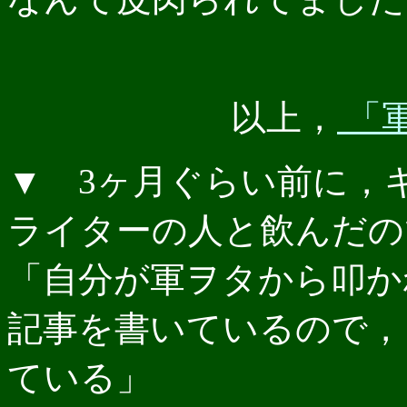
以上，
「軍
▼ 3ヶ月ぐらい前に，
ライターの人と飲んだの
「自分が軍ヲタから叩か
記事を書いているので，
ている」