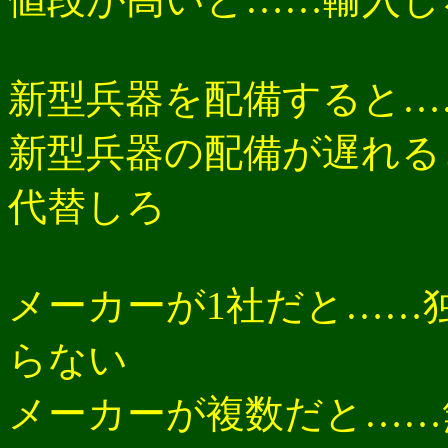
新型兵器を配備すると…
新型兵器の配備が遅れる
代替しろ
メーカーが1社だと……
らない
メーカーが複数だと……