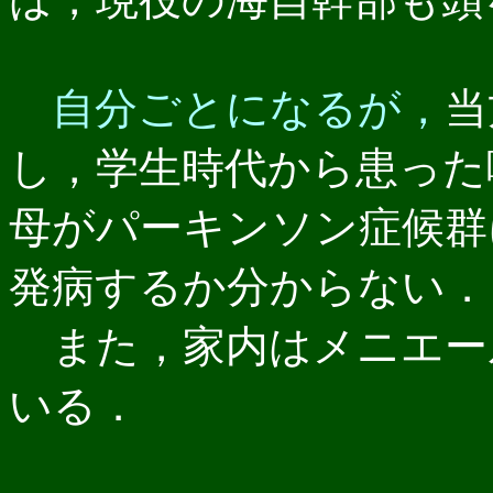
自分ごとになるが，
当
し，学生時代から患った
母がパーキンソン症候群
発病するか分からない．
また，家内はメニエール
いる．