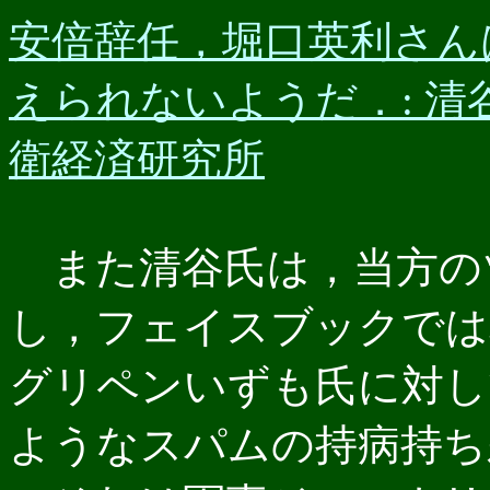
安倍辞任，堀口英利さん
えられないようだ．: 
衛経済研究所
また清谷氏は，当方の
し，フェイスブックでは
グリペンいずも氏に対し
ようなスパムの持病持ち