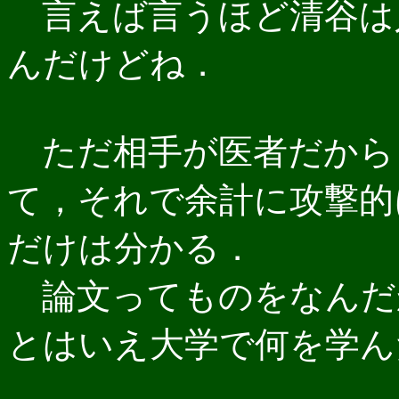
言えば言うほど清谷は
んだけどね．
ただ相手が医者だから
て，それで余計に攻撃的
だけは分かる．
論文ってものをなんだ
とはいえ大学で何を学ん