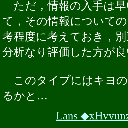
ただ，情報の入手は早
て，その情報についての
考程度に考えておき，別
分析なり評価した方が良
このタイプにはキヨの
るかと…
Lans ◆xHvvu