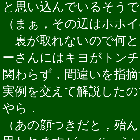
と思い込んでいるそうで
（まぁ，その辺はホホイ
裏が取れないので何と
ーさんにはキヨがトンチ
関わらず，間違いを指摘
実例を交えて解説したの
やら．
（あの顔つきだと，殆ん