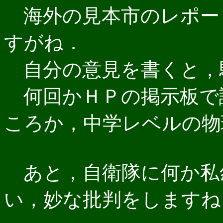
海外の見本市のレポー
すがね．
自分の意見を書くと，
何回かＨＰの掲示板で
ころか，中学レベルの物
あと，自衛隊に何か私
い，妙な批判をしますね