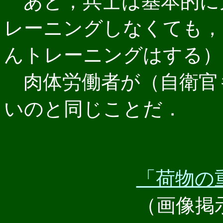
あと，兵士は基本的に
レーニングしなくても，
んトレーニングはする）
肉体労働者が（自衛官
いのと同じことだ．
「荷物の
（画像掲