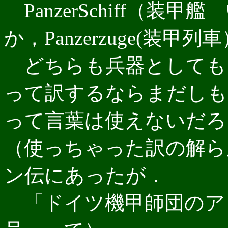
PanzerSchiff（
か，Panzerzuge(装甲
どちらも兵器としても
って訳するならまだしも
って言葉は使えないだろ
（使っちゃった訳の解ら
ン伝にあったが．
「ドイツ機甲師団のア