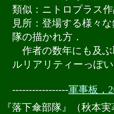
類似：ニトロプラス作
見所：登場する様々な
隊の描かれ方．
作者の数年にも及ぶ
ルリアリティーっぽい
-----------------
軍事板，201
『落下傘部隊』（秋本実