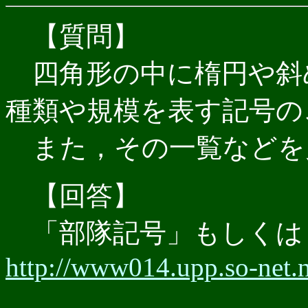
【質問】
四角形の中に楕円や斜
種類や規模を表す記号の
また，その一覧などを
【回答】
「部隊記号」もしくは
http://www014.upp.so-net.n