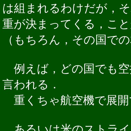
は組まれるわけだが，そ
重が決まってくる，こと
（もちろん，その国での
例えば，どの国でも空
言われる．
重くちゃ航空機で展開
あるいは米のストライ