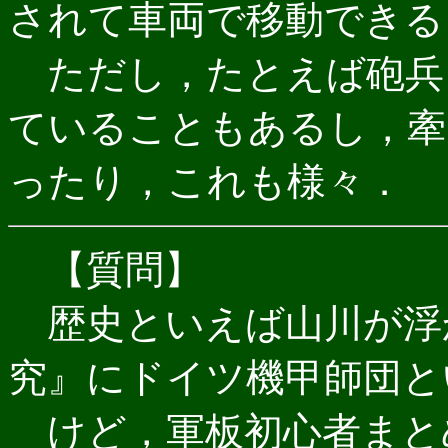
されて車両で移動できる
ただし，たとえば砲兵
ていることもあるし，牽
ったり，これも様々．
【質問】
歴史といえば山川が浮
究』にドイツ機甲師団と
けど，軍板初心者まと