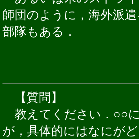
師団のように，海外派遣
部隊もある．
【質問】
教えてください．○○に
が，具体的にはなにがど