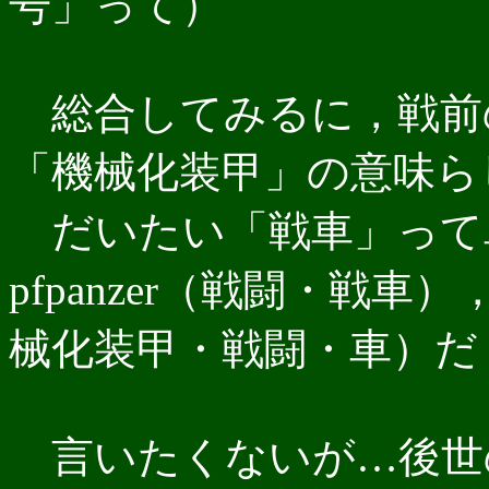
号」って）
総合してみるに，戦前のド
「機械化装甲」の意味ら
だいたい「戦車」って単
pfpanzer（戦闘・戦車），
械化装甲・戦闘・車）だ
言いたくないが…後世