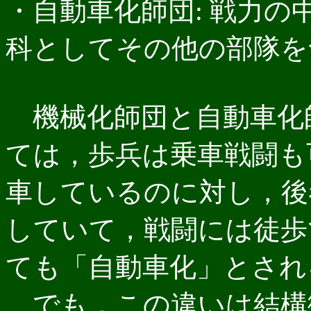
・自動車化師団: 戦力
科としてその他の部隊を
機械化師団と自動車化
ては，歩兵は乗車戦闘も
車しているのに対し，後
していて，戦闘には徒歩
ても「自動車化」とされ
でも，この違いは結構