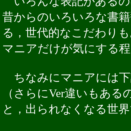
いろんな表記があるの
昔からのいろいろな書籍
る，世代的なこだわりも
マニアだけが気にする程
ちなみにマニアには下
（さらにVer違いもあ
と，出られなくなる世界