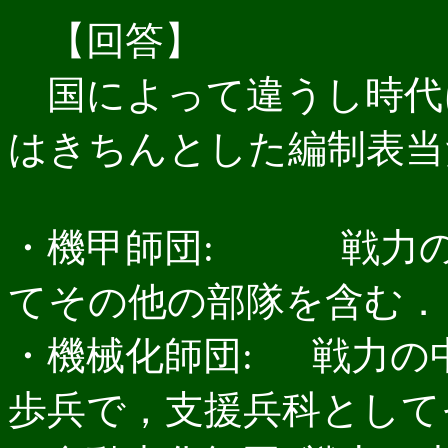
【回答】
国によって違うし時代
はきちんとした編制表当
・機甲師団: 戦力の
てその他の部隊を含む．
・機械化師団: 戦力の
歩兵で，支援兵科として