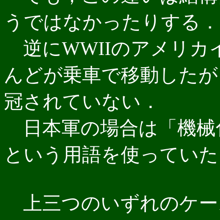
うではなかったりする．
逆にWWIIのアメリカ
んどが乗車で移動したが
冠されていない．
日本軍の場合は「機械
という用語を使っていた
上三つのいずれのケー