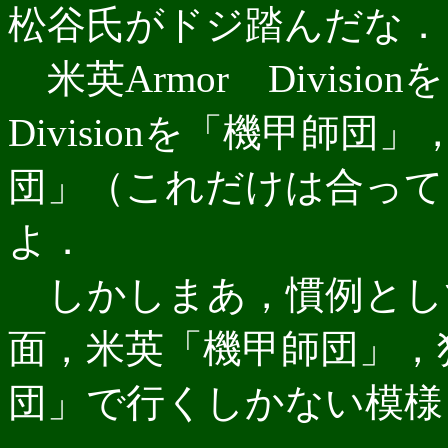
松谷氏がドジ踏んだな．
米英Armor Divisio
Divisionを「機甲師団」，
団」（これだけは合って
よ．
しかしまあ，慣例とし
面，米英「機甲師団」，
団」で行くしかない模様