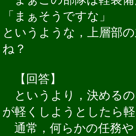
「まぁそうですな」
というような，上層部の
ね？
【回答】
というより，決めるの
が軽くしようとしたら軽
通常，何らかの任務や