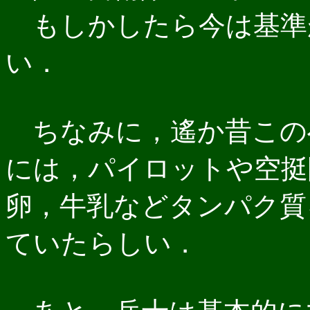
もしかしたら今は基準
い．
ちなみに，遙か昔この
には，パイロットや空挺
卵，牛乳などタンパク質
ていたらしい．