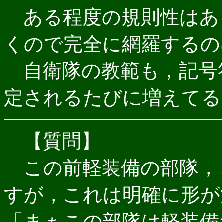
ある程度の規則性はあ
くので完全に網羅するの
自衛隊の教範も，記号
定されるたびに増えてる
【質問】
この前軽装備の部隊，
すが，これは明確に形が
「まぁこの部隊は軽装備