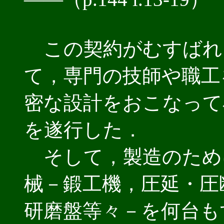
この契約がむすばれ
て，専門の技師や職工
密な設計をおこなって
を遂行した．
そして，製造のため
械－鍛工機，圧延・圧
研磨盤等々－を何台も