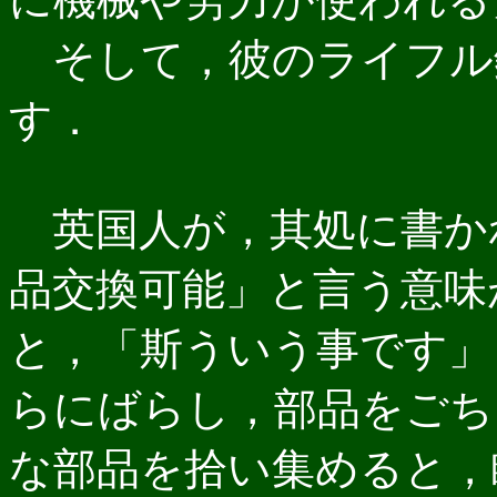
そして，彼のライフル
す．
英国人が，其処に書か
品交換可能」と言う意味
と，「斯ういう事です」
らにばらし，部品をごち
な部品を拾い集めると，