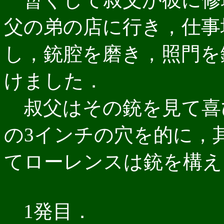
父の弟の店に行き，仕事
し，銃腔を磨き，照門を
けました．
叔父はその銃を見て喜
の3インチの穴を的に，
てローレンスは銃を構え
1発目．