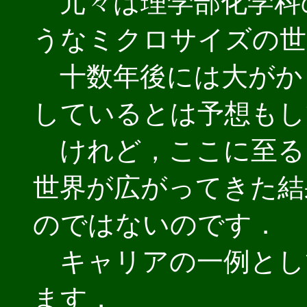
元々は理学部化学科
うなミクロサイズの世
十数年後には大がか
しているとは予想もし
けれど，ここに至る
世界が広がってきた結
のではないのです．
キャリアの一例とし
ます．