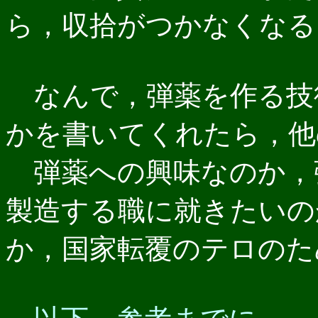
ら，収拾がつかなくなる
なんで，弾薬を作る技
かを書いてくれたら，他
弾薬への興味なのか，
製造する職に就きたいの
か，国家転覆のテロのた