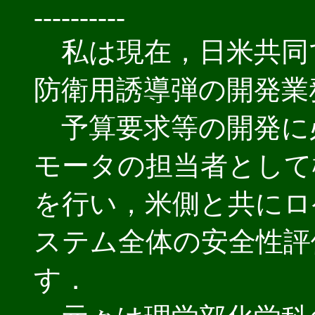
----------
私は現在，日米共同
防衛用誘導弾の開発業
予算要求等の開発に
モータの担当者として
を行い，米側と共にロ
ステム全体の安全性評
す．