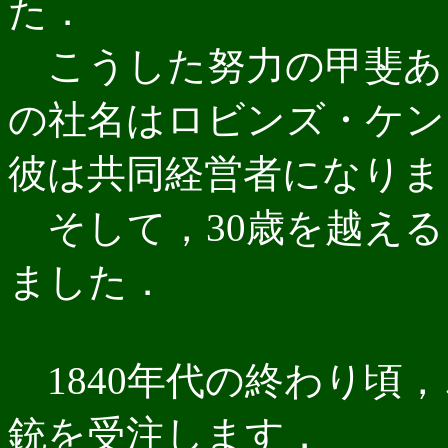
た．
こうした努力の甲斐あっ
の社名はロビンズ・ケン
彼は共同経営者になりま
そして，30歳を越える
ました．
1840年代の終わり頃
銃を受注します．