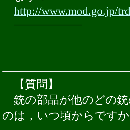
http://www.mod.go.jp/tr
――――――
【質問】
銃の部品が他のどの銃
のは，いつ頃からですか