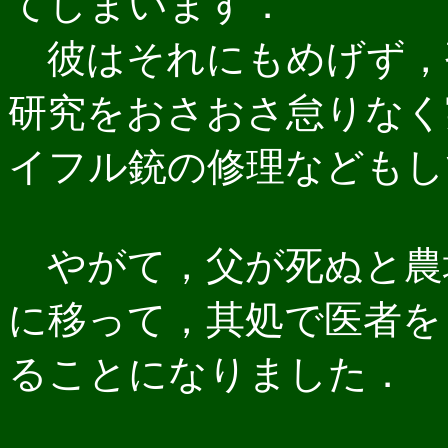
てしまいます．
彼はそれにもめげず，
研究をおさおさ怠りなく
イフル銃の修理などもし
やがて，父が死ぬと農
に移って，其処で医者を
ることになりました．