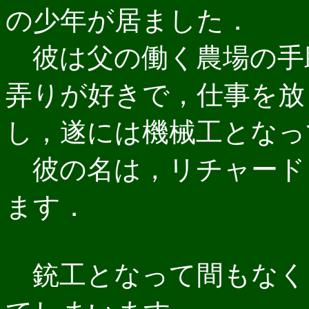
の少年が居ました．
彼は父の働く農場の手
弄りが好きで，仕事を放
し，遂には機械工となっ
彼の名は，リチャード
ます．
銃工となって間もなく