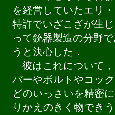
を経営していたエリ・
特許でいざこざが生じ
って銃器製造の分野で
うと決心した．
彼はこれについて，
バーやボルトやコック
どのいっさいを精密に
りかえのきく物できう