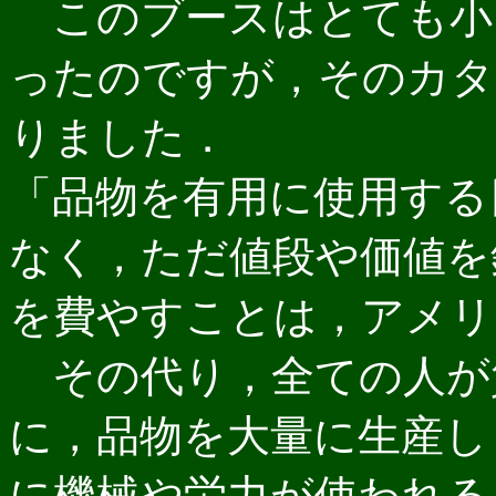
このブースはとても小
ったのですが，そのカタ
りました．
「品物を有用に使用する
なく，ただ値段や価値を
を費やすことは，アメリ
その代り，全ての人が
に，品物を大量に生産し
に機械や労力が使われる