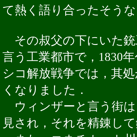
て熱く語り合ったそうな
その叔父の下にいた銃
言う工業都市で，1830
シコ解放戦争では，其処
くなりました．
ウィンザーと言う街は
見され，それを精錬して