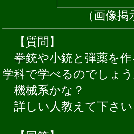
（画像掲
【質問】
拳銃や小銃と弾薬を作
学科で学べるのでしょう
機械系かな？
詳しい人教えて下さい