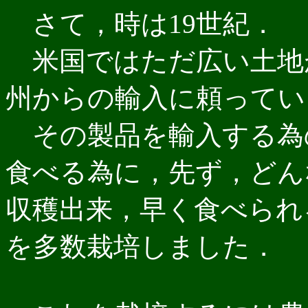
さて，時は19世紀．
米国ではただ広い土地
州からの輸入に頼ってい
その製品を輸入する為
食べる為に，先ず，どん
収穫出来，早く食べられ
を多数栽培しました．