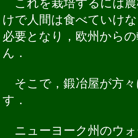
これを栽培するには農
けで人間は食べていけな
必要となり，欧州からの
ん．
そこで，鍛冶屋が方々
す．
ニューヨーク州のウォ