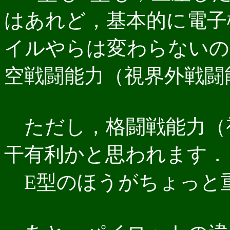
はあれど，基本的に電子
イルやらは変わらないの
空戦闘能力（視界外戦闘
ただし，格闘戦能力（
干有利かと思われます．
E型のほうがちょっと