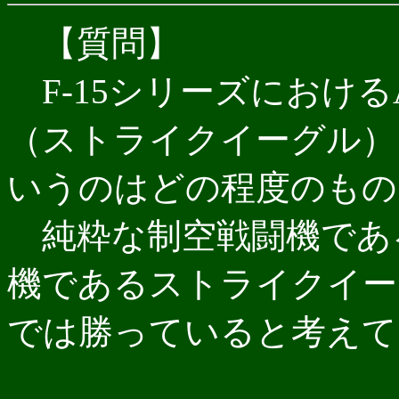
【質問】
F-15シリーズにおける
（ストライクイーグル）
いうのはどの程度のもの
純粋な制空戦闘機である
機であるストライクイー
では勝っていると考えて