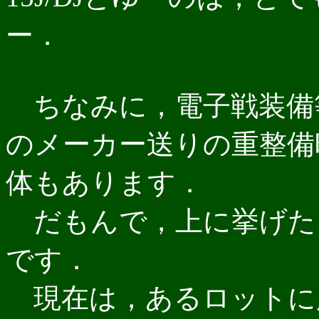
ー．
ちなみに，電子戦装備等
のメーカー送りの重整備
体もあります．
だもんで，上に挙げた
です．
現在は，あるロットに