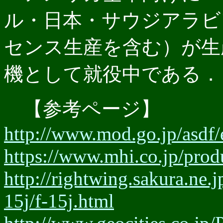
ル・日本・サウジアラビ
センス生産を含む）が生産
機として就役中である．
【参考ページ】
http://www.mod.go.jp/asdf/
https://www.mhi.co.jp/produ
http://rightwing.sakura.ne.j
15j/f-15j.html