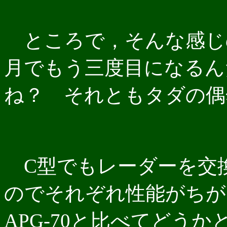
ところで，そんな感じ
月でもう三度目になるん
ね？ それともタダの偶
C型でもレーダーを交換して
のでそれぞれ性能がちが
APG-70と比べてどう