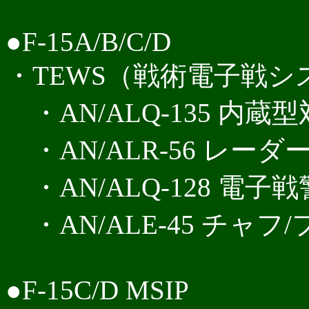
●F-15A/B/C/D
・TEWS（戦術電子戦シ
・AN/ALQ-135 内蔵
・AN/ALR-56 レー
・AN/ALQ-128 電子
・AN/ALE-45 チャ
●F-15C/D MSIP