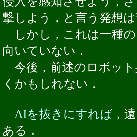
侵入を感知させよう，さ
撃しよう，と言う発想は
しかし，これは一種の
向いていない．
今後，前述のロボット
くかもしれない．
AIを抜きにすれば，
遠
ある．