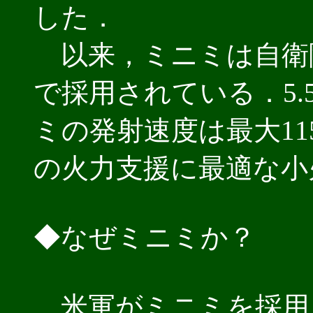
した．
以来，ミニミは自衛隊
で採用されている．5.
ミの発射速度は最大11
の火力支援に最適な小
◆なぜミニミか？
米軍がミニミを採用