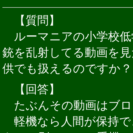
【質問】
ルーマニアの小学校低
銃を乱射してる動画を見
供でも扱えるのですか？
【回答】
たぶんその動画はブロー
軽機なら人間が保持で