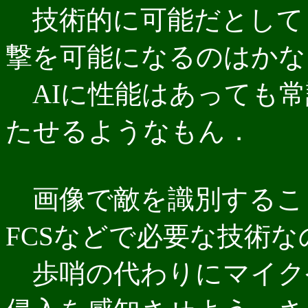
技術的に可能だとしても
撃を可能になるのはかな
AIに性能はあっても常
たせるようなもん．
画像で敵を識別するこ
FCSなどで必要な技術
歩哨の代わりにマイク