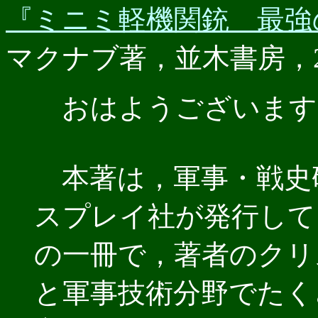
『ミニミ軽機関銃 最強
マクナブ著，並木書房，202
おはようございます
本著は，軍事・戦史
スプレイ社が発行して
の一冊で，著者のクリ
と軍事技術分野でたく