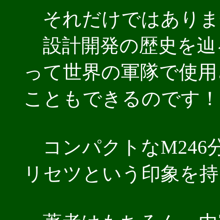
それだけではありま
設計開発の歴史を辿る
って世界の軍隊で使用
こともできるのです！
コンパクトなM246
リセツという印象を持