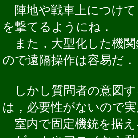
陣地や戦車上につけて
を撃てるようにね．
また，大型化した機関
ので遠隔操作は容易だ．
しかし質問者の意図す
は，必要性がないので実
室内で固定機銃を据え