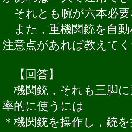
それとも腕が六本必要
また，重機関銃を自動
注意点があれば教えてく
【回答】
機関銃，それも三脚に
率的に使うには
＊機関銃を操作し，銃を