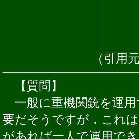
（引用
【質問】
一般に重機関銃を運用
要だそうですが，これは
があれば一人で運用でき