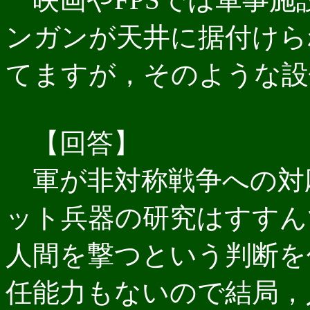
ンガンが天井に据付けら
てますが，そのような設
【回答】
軍が非対称戦争への対
ット兵器の研究はすすん
人間を撃つという判断を
任能力もないので結局，