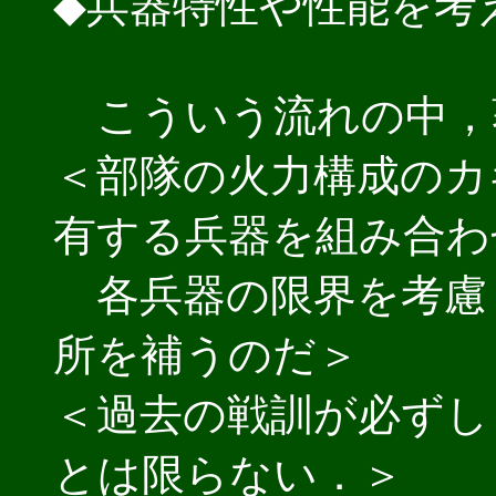
◆兵器特性や性能を考
こういう流れの中，
＜部隊の火力構成のカ
有する兵器を組み合わ
各兵器の限界を考慮
所を補うのだ＞
＜過去の戦訓が必ずし
とは限らない．＞