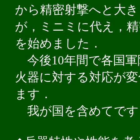
から精密射撃へと大き
が，ミニミに代え，精
を始めました．
今後10年間で各国軍隊
火器に対する対応が変
ます．
我が国を含めてです