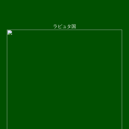
ラピュタ国