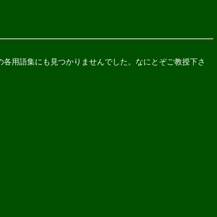
の各用語集にも見つかりませんでした。なにとぞご教授下さ