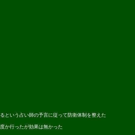
るという占い師の予言に従って防衛体制を整えた
度か行ったが効果は無かった