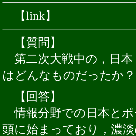
【link】
【質問】
第二次大戦中の，日本
はどんなものだったか？
【回答】
情報分野での日本とポー
頭に始まっており，濃淡