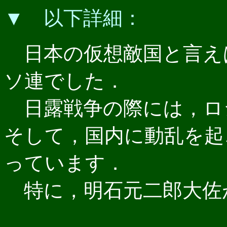
▼ 以下詳細：
日本の仮想敵国と言え
ソ連でした．
日露戦争の際には，ロ
そして，国内に動乱を起
っています．
特に，明石元二郎大佐