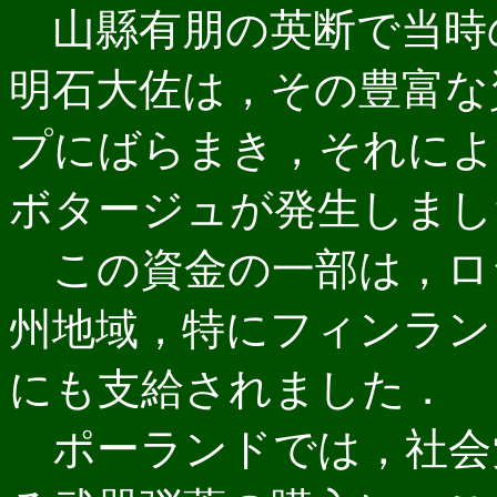
山縣有朋の英断で当時の
明石大佐は，その豊富な
プにばらまき，それによ
ボタージュが発生しまし
この資金の一部は，ロ
州地域，特にフィンラン
にも支給されました．
ポーランドでは，社会党