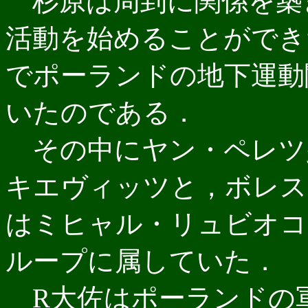
杉原は周到に関係を築
活動を始めることができ
でポーランドの地下運動
いたのである．
その中にヤン・ペレツ
キエヴィッツと，ボレス
はミヒャル・リュビオコ
ループに属していた．
R大佐はポーランドの