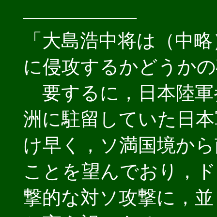
――――――
「大島浩中将は（中略
に侵攻するかどうかの
要するに，日本陸軍
洲に駐留していた日本
け早く，ソ満国境から
ことを望んでおり，ド
撃的な対ソ攻撃に，並