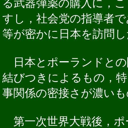
る武器弾薬の購入に，こ
すし，社会党の指導者で
等が密かに日本を訪問し
日本とポーランドとの
結びつきによるもの，特
事関係の密接さが濃いも
第一次世界大戦後，ポ