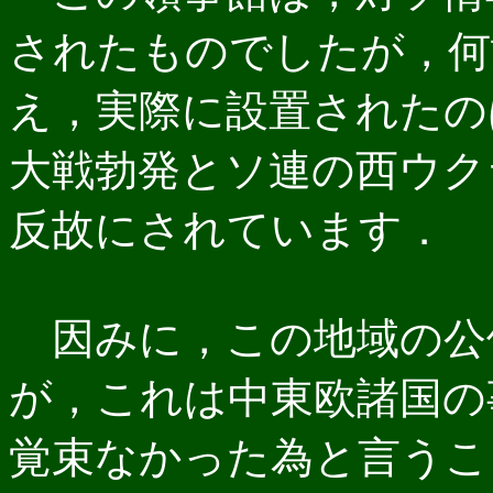
されたものでしたが，何
え，実際に設置されたのは
大戦勃発とソ連の西ウク
反故にされています．
因みに，この地域の公
が，これは中東欧諸国の
覚束なかった為と言うこ