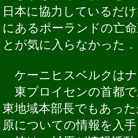
日本に協力しているだけ
にあるポーランドの亡命
とが気に入らなかった．
ケーニヒスベルクはナ
東プロイセンの首都であ
東地域本部長でもあった
原についての情報を入手