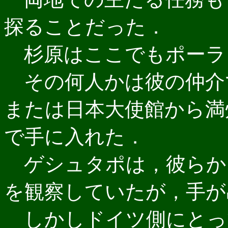
探ることだった．
杉原はここでもポーラ
その何人かは彼の仲介
または日本大使館から満
で手に入れた．
ゲシュタポは，彼らか
を観察していたが，手が
しかしドイツ側にとっ