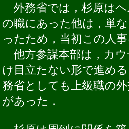
外務省では，杉原はヘ
の職にあった他は，単な
ったため，当初この人事
他方参謀本部は，カウ
け目立たない形で進める
務省としても上級職の外
があった．