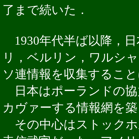
了まで続いた．
1930年代半ば以降，
リ，ベルリン，ワルシャ
ソ連情報を収集すること
日本はポーランドの協
カヴァーする情報網を築
その中心はストックホ