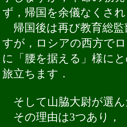
ず，帰国を余儀なくされ
帰国後は再び教育総監
すが，ロシアの西方でロ
に「腰を据える」様にと
旅立ちます．
そして山脇大尉が選ん
その理由は3つあり，