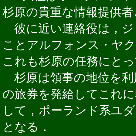
杉原の貴重な情報提供者
彼に近い連絡役は，ジ
ことアルフォンス・ヤク
これも杉原の任務にとっ
杉原は領事の地位を利
の旅券を発給してこれに
して，ポーランド系ユダ
となる．