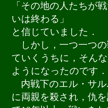
「その地の人たちが戦
いは終わる」
と信じていました．
しかし，一つ一つの
ていくうちに，そんな
ようになったのです．
内戦下のエル・サル
に両親を殺され，仇を