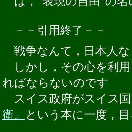
は，”表現の自由”の
－－引用終了－－
戦争なんて，日本人な
しかし，その心を利用
ればならないのです
スイス政府がスイス国
衛』
という本に一度，目