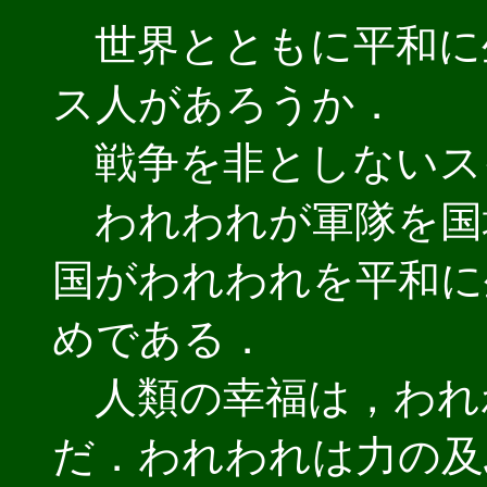
世界とともに平和に
ス人があろうか．
戦争を非としないス
われわれが軍隊を国
国がわれわれを平和に
めである．
人類の幸福は，われ
だ．われわれは力の及