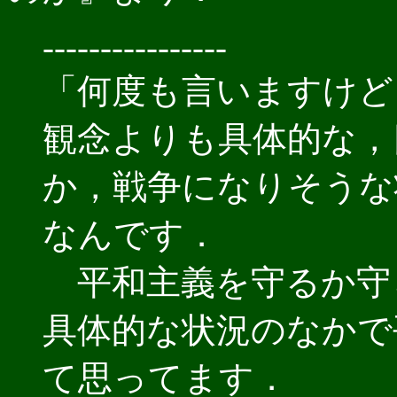
----------------
「何度も言いますけど
観念よりも具体的な，
か，戦争になりそうな
なんです．
平和主義を守るか守
具体的な状況のなかで
て思ってます．