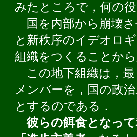
みたところで，何の役
国を内部から崩壊さ
と新秩序のイデオロギ
組織をつくることから
この地下組織は，最
メンバーを，国の政治
とするのである．
彼らの餌食となって