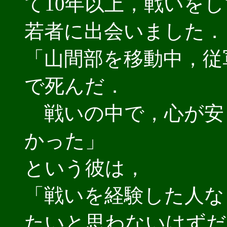
て10年以上，戦いを
若者に出会いました．
「山間部を移動中，従
で死んだ．
戦いの中で，心が安
かった」
という彼は，
「戦いを経験した人な
たいと思わないはずだ