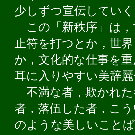
少しずつ宣伝していく
この「新秩序」は，
止符を打つとか，世界
か，文化的な仕事を重
耳に入りやすい美辞麗
不満な者，欺かれた
者，落伍した者，こう
のような美しいことば