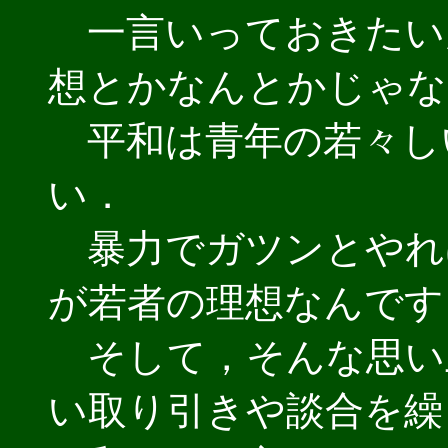
一言いっておきたい
想とかなんとかじゃな
平和は青年の若々し
い．
暴力でガツンとやれ
が若者の理想なんです
そして，そんな思い
い取り引きや談合を繰