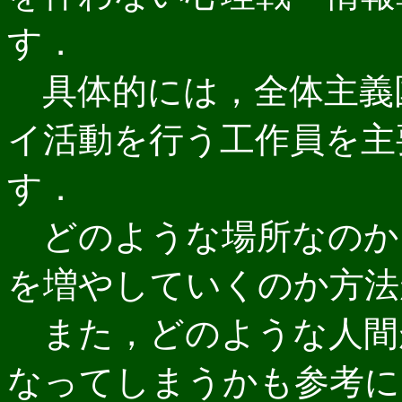
す．
具体的には，全体主義
イ活動を行う工作員を主
す．
どのような場所なのか
を増やしていくのか方法
また，どのような人間
なってしまうかも参考に