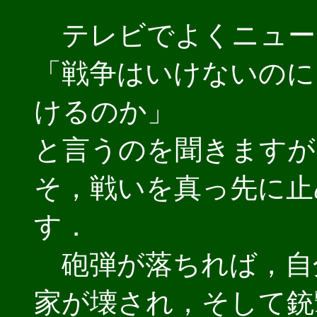
テレビでよくニュー
「戦争はいけないのに
けるのか」
と言うのを聞きますが
そ，戦いを真っ先に止
す．
砲弾が落ちれば，自
家が壊され，そして銃