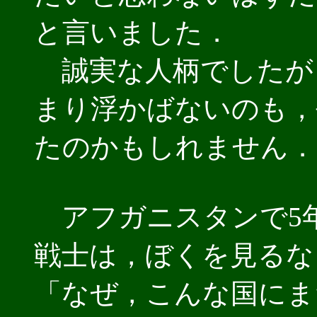
と言いました．
誠実な人柄でしたが
まり浮かばないのも，
たのかもしれません．
アフガニスタンで5
戦士は，ぼくを見るな
「なぜ，こんな国にま