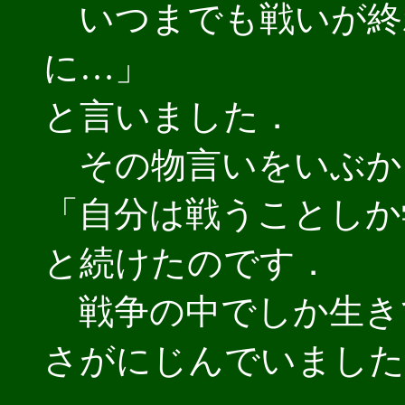
いつまでも戦いが終
に…」
と言いました．
その物言いをいぶか
「自分は戦うことしか
と続けたのです．
戦争の中でしか生き
さがにじんでいました