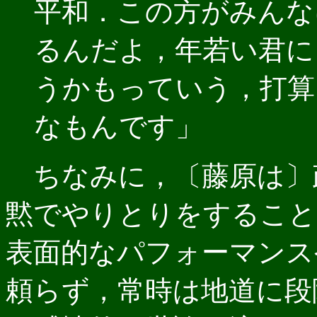
平和．この方がみんな
るんだよ，年若い君に
うかもっていう，打算
なもんです」
ちなみに，〔藤原は〕
黙でやりとりをすること
表面的なパフォーマンス
頼らず，常時は地道に段