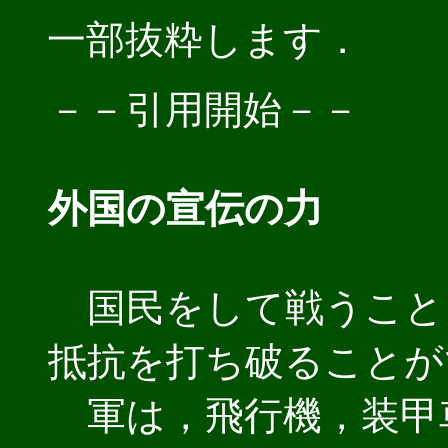
一部抜粋します．
－－引用開始－－
外国の宣伝の力
国民をして戦うこと
抵抗を打ち破ることが
軍は，飛行機，装甲