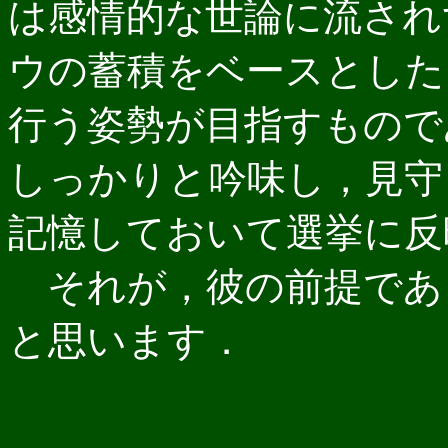
は感情的な世論に流され
ウの蓄積をベースとした
行う姿勢が目指すもので
しっかりと吟味し，見守
記憶しておいて選挙に反
それが，彼の前提であ
と思います．