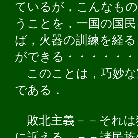
ているが，こんなもの
うことを，一国の国民
ば，火器の訓練を経る
ができる・・・・・・
このことは，巧妙な
である．
敗北主義－－それは
に訴える．－－諸民族