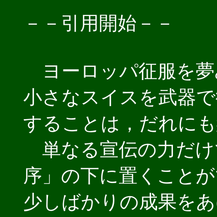
－－引用開始－－
ヨーロッパ征服を夢
小さなスイスを武器で
することは，だれにも
単なる宣伝の力だけ
序」の下に置くことが
少しばかりの成果をあ