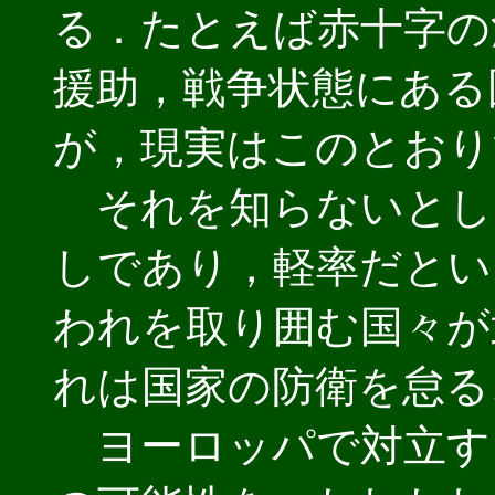
る．たとえば赤十字の
援助，戦争状態にある
が，現実はこのとおり
それを知らないとし
しであり，軽率だとい
われを取り囲む国々が
れは国家の防衛を怠る
ヨーロッパで対立す