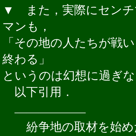
▼ また，実際にセンチ
マンも，
「その地の人たちが戦い
終わる」
というのは幻想に過ぎな
以下引用．
――――――
紛争地の取材を始め