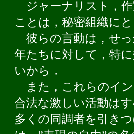
ジャーナリスト，作
ことは，秘密組織にと
彼らの言動は，せっ
年たちに対して，特に
いから．
また，これらのイン
合法な激しい活動はす
多くの同調者を引きつ