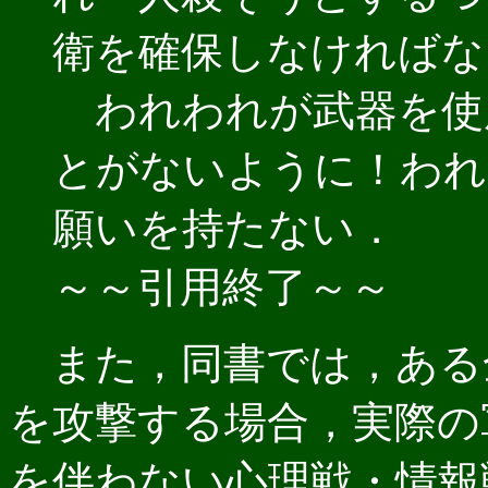
衛を確保しなければな
われわれが武器を使
とがないように！われ
願いを持たない．
～～引用終了～～
また，同書では，ある
を攻撃する場合，実際の
を伴わない心理戦・情報