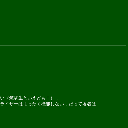
い（筑駒生といえども！）．
ライザーはまったく機能しない．だって著者は