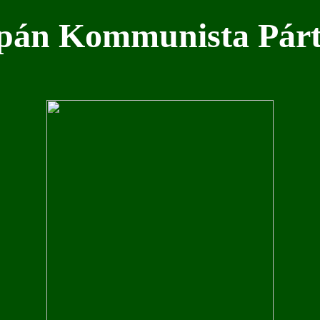
Kommunista Pár