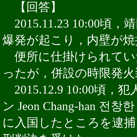
【回答】
2015.11.23 10:
爆発が起こり，内壁が焼
便所に仕掛けられてい
ったが，併設の時限発火
2015.12.9 10:0
ン Jeon Chang-han
に入国したところを逮捕