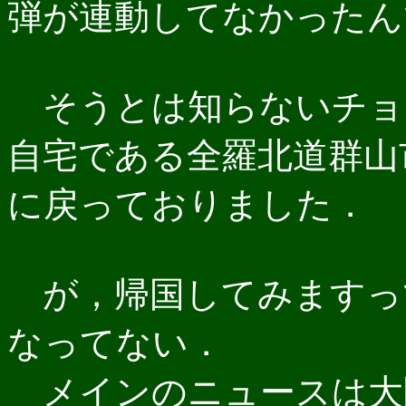
弾が連動してなかったん
そうとは知らないチョ
自宅である全羅北道群山
に戻っておりました．
が，帰国してみますっ
なってない．
メインのニュースは大