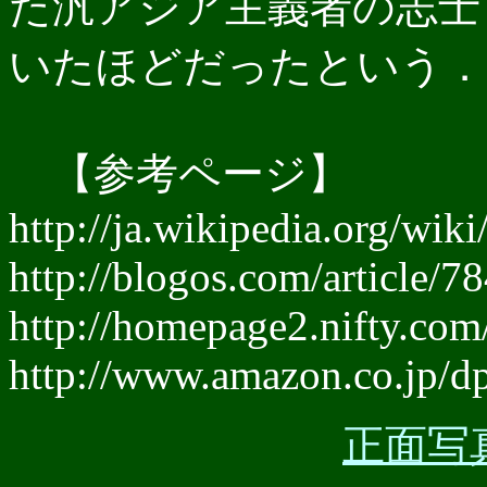
た汎アジア主義者の志士
いたほどだったという．
【参考ページ】
http://ja.wikipedia.o
http://blogos.com/article/7
http://homepage2.nifty.com
http://www.amazon.co.jp/
正面写真＠