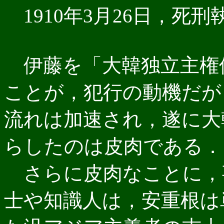
1910年3月26日，死刑
伊藤を「大韓独立主権
ことが，犯行の動機だが
流れは加速され，遂に大
らしたのは皮肉である．
さらに皮肉なことに，
士や知識人は，安重根は