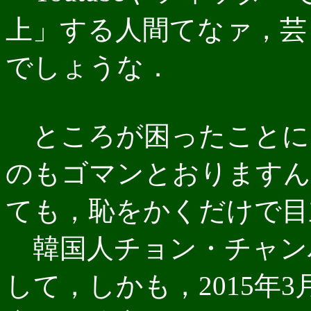
上」する人間てなァ，芸
でしょうな．
ところが困ったことに
のもゴマンとおりますん
ても，恥をかくだけで目
韓国人チョン・チャン
して，しかも，2015年