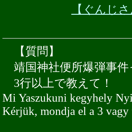
【ぐんじさんぎ
【質問】
靖国神社便所爆弾事件
3行以上で教えて！
Mi Yaszukuni kegyhely Ny
Kérjük, mondja el a 3 vagy 