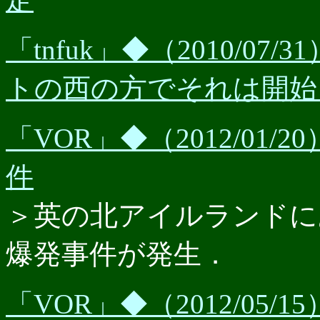
「tnfuk」◆（2010/07
トの西の方でそれは開始
「VOR」◆（2012/01
件
＞英の北アイルランドに
爆発事件が発生．
「VOR」◆（2012/05