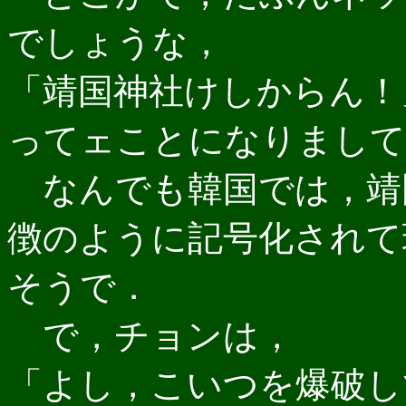
でしょうな，
「靖国神社けしからん！
ってェことになりまして
なんでも韓国では，靖
徴のように記号化されて
そうで．
で，チョンは，
「よし，こいつを爆破し