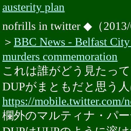
austerity plan
nofrills in twitter ◆（201
＞
BBC News - Belfast City 
murders commemoration
これは誰がどう見たって
DUPがまともだと思う
https://mobile.twitter.com
欄外のマルティナ・パー