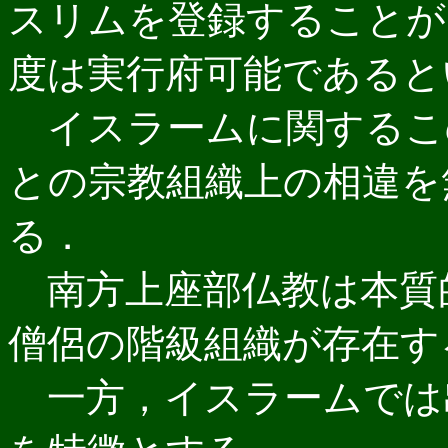
スリムを登録することが
度は実行府可能であると
イスラームに関するこ
との宗教組織上の相違を
る．
南方上座部仏教は本質
僧侶の階級組織が存在す
一方，イスラームでは