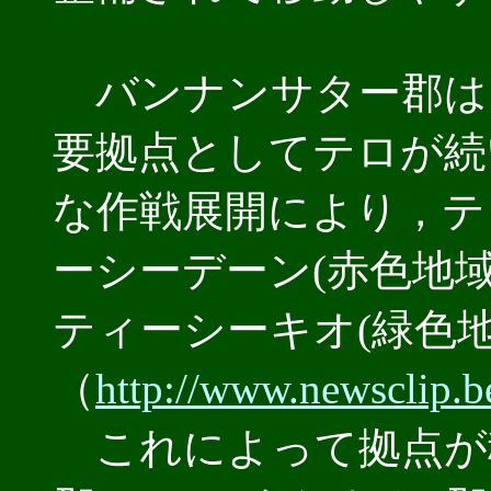
バンナンサター郡は
要拠点としてテロが続
な作戦展開により，テ
ーシーデーン(赤色地域
ティーシーキオ(緑色地
（
http://www.newsclip.
これによって拠点が