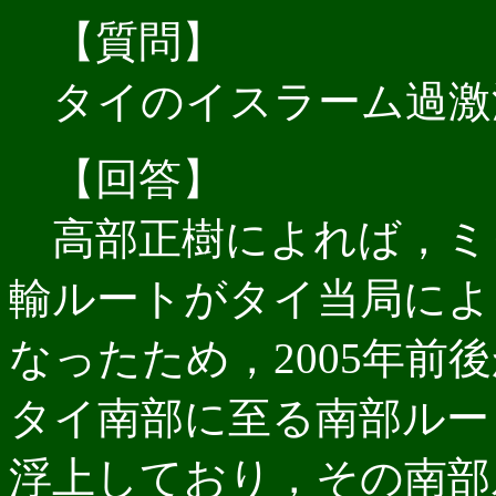
【質問】
タイのイスラーム過激
【回答】
高部正樹によれば，ミ
輸ルートがタイ当局によ
なったため，2005年前
タイ南部に至る南部ルー
浮上しており，その南部