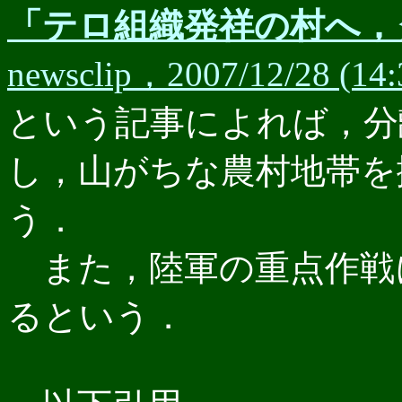
「テロ組織発祥の村へ，
newsclip，2007/12/28 (14:
という記事によれば，分
し，山がちな農村地帯を
う．
また，陸軍の重点作戦
るという．