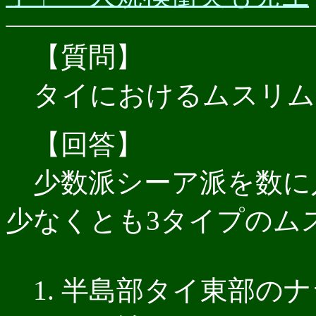
【質問】
タイにおけるムスリム
【回答】
少数派シーア派を数に
少なくとも3タイプのム
1. 半島部タイ東部の