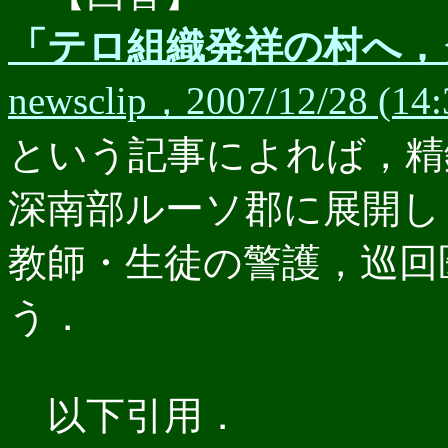
「テロ組織発祥の村へ，
newsclip，2007/12/28 (14:
という記事によれば，精
深南部ルーソ郡に展開し
教師・生徒の警護，巡回
う．
以下引用．