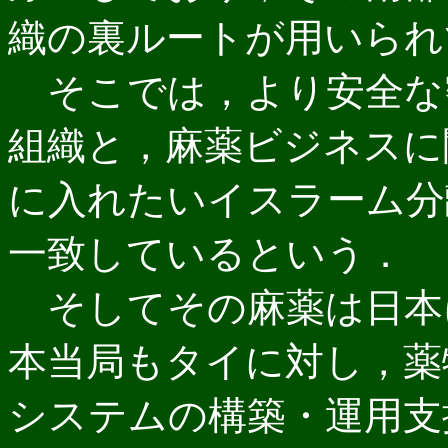
織の裏ルートが用いられ
そこでは，より安全な
組織と，麻薬ビジネスに
に入れたいイスラーム分
一致しているという．
そしてその麻薬は日本
本当局もタイに対し，薬
システムの構築・運用支