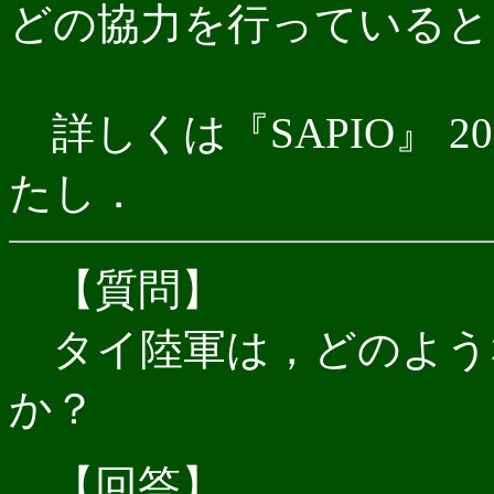
どの協力を行っていると
詳しくは『SAPIO』 2005
たし．
【質問】
タイ陸軍は，どのよう
か？
【回答】