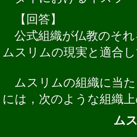
【回答】
公式組織が仏教のそれ
ムスリムの現実と適合し
ムスリムの組織に当た
には，次のような組織上
ム