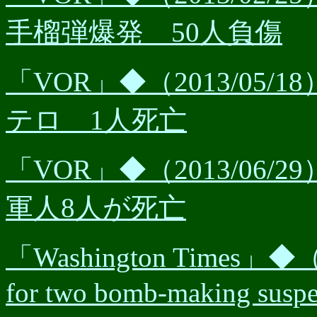
手榴弾爆発 50人負傷
「VOR」◆（2013/05
テロ 1人死亡
「VOR」◆（2013/06
軍人8人が死亡
「Washington Times」◆（20
for two bomb-making suspe