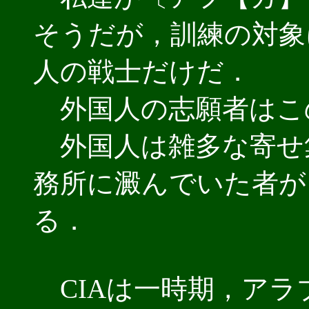
そうだが，訓練の対象
人の戦士だけだ．
外国人の志願者はこ
外国人は雑多な寄せ
務所に澱んでいた者が
る．
CIAは一時期，アラ