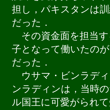
担し，パキスタンは訓
だった．
その資金面を担当す
子となって働いたのが
だった．
ウサマ・ビンラディ
ンラディンは，当時の
ル国王に可愛がられて