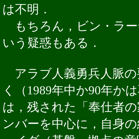
は不明．
もちろん，ビン・ラー
いう疑惑もある．
アラブ人義勇兵人脈の
く（1989年中か90年
は，残された「奉仕者の
ンバーを中心に，自身の