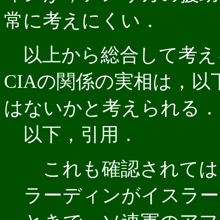
常に考えにくい．
以上から総合して考え
CIAの関係の実相は，
はないかと考えられる．
以下，引用．
これも確認されては
ラーディンがイスラー