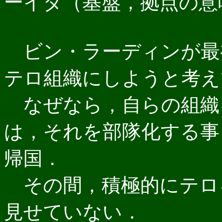
ーイダ（基盤，拠点の意
ビン・ラーディンが最
テロ組織にしようと考え
なぜなら，自らの組織
は，それを部隊化する事
帰国．
その間，積極的にテロ
見せていない．