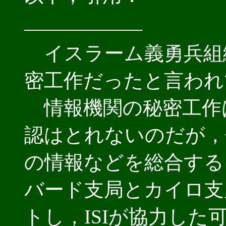
――――――
イスラーム義勇兵組織
密工作だったと言われ
情報機関の秘密工作
認はとれないのだが，
の情報などを総合する
バード支局とカイロ支
トし，ISIが協力した