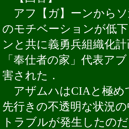
アフ【ガ】ーンからソ
のモチベーションが低下
ンと共に義勇兵組織化計
「奉仕者の家」代表アブ
害された．
アザムハはCIAと極め
先行きの不透明な状況の
トラブルが発生したのだ