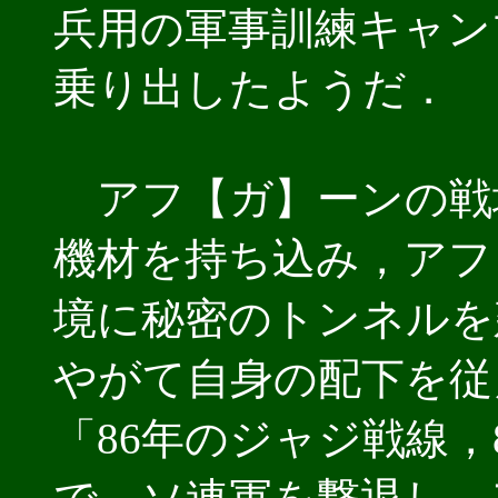
兵用の軍事訓練キャン
乗り出したようだ．
アフ【ガ】ーンの戦
機材を持ち込み，アフ
境に秘密のトンネルを
やがて自身の配下を従
「86年のジャジ戦線，