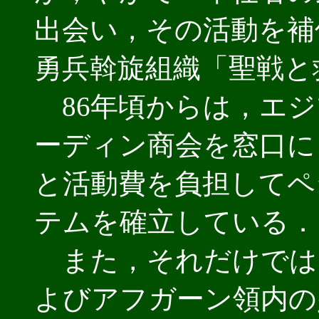
出会い，その活動を補
勇兵斡旋組織「聖戦と
86年頃からは，エジ
ーディン商会を窓口に
と活動費を負担してペ
テムを確立している．
また，それだけでは
よびアフガーン領内の