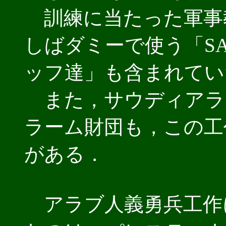
訓練に当たった軍事教
しばダミーで使う「S
ッフ達」も含まれてい
また，サウディアラ
ラーム財団も，この工
がある．
アラブ人義勇兵工作