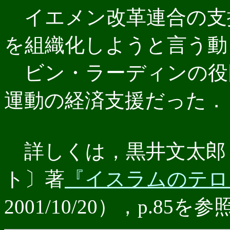
イエメン改革連合の支
を組織化しようと言う動
ビン・ラーディンの役
運動の経済支援だった．
詳しくは，黒井文太郎
ト〕著
『イスラムのテロ
2001/10/20），p.85