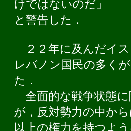
けではないのだ」
と警告した．
２２年に及んだイス
レバノン国民の多くが
た．
全面的な戦争状態に
が，反対勢力の中から
以上の権力を持つよう