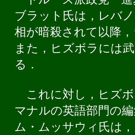
ブラット氏は，レバノ
相が暗殺されて以降，
また，ヒズボラには武
る．
これに対し，ヒズボ
マナルの英語部門の編
ム・ムッサウィ氏は，