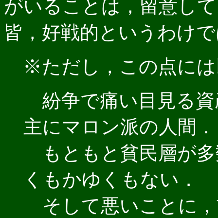
がいることは，留意して
皆，好戦的というわけで
※ただし，この点には
紛争で痛い目見る資
主にマロン派の人間．
もともと貧民層が多
くもかゆくもない．
そして悪いことに，