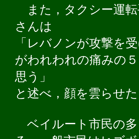
また，タクシー運転
さんは
「レバノンが攻撃を受
がわれわれの痛みの５
思う」
と述べ，顔を雲らせた
ベイルート市民の多