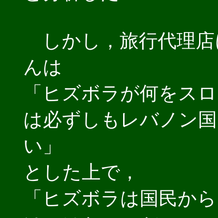
しかし，旅行代理店
んは
「ヒズボラが何をスロ
は必ずしもレバノン国
い」
とした上で，
「ヒズボラは国民から