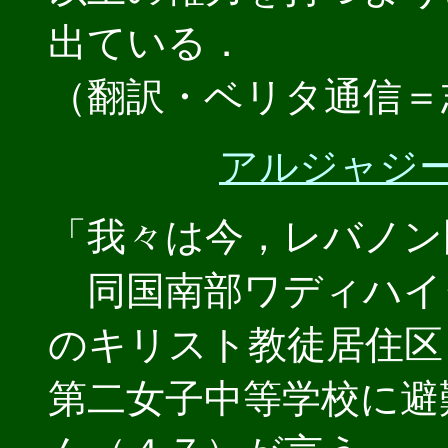
出ている．
（翻訳・ベリタ通信＝
アルジャジーラ
「我々は今，レバノン
同国南部ワディハイ
のキリスト教徒居住区
第二女子中等学校に避