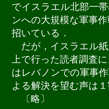
でイスラエル北部一帯
ンへの大規模な軍事作
招いている．
だが，イスラエル紙
上で行った読者調査に
はレバノンでの軍事作
よる解決を望む声は１
〔略〕