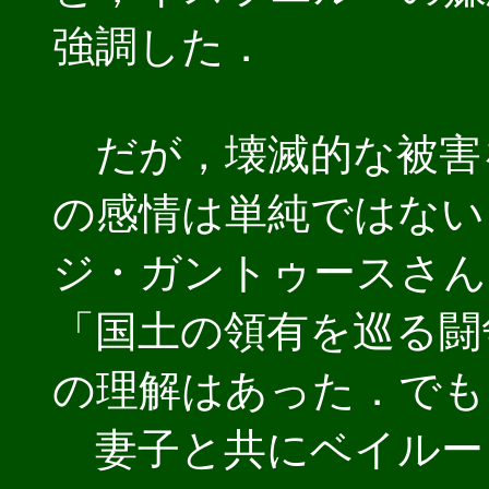
強調した．
だが，壊滅的な被害
の感情は単純ではない
ジ・ガントゥースさん
「国土の領有を巡る闘
の理解はあった．でも
妻子と共にベイルー