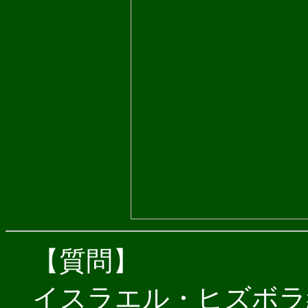
【質問】
イスラエル・ヒズボラ