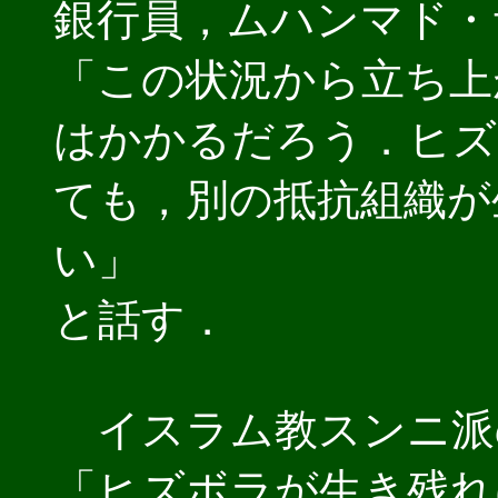
銀行員，ムハンマド・
「この状況から立ち上
はかかるだろう．ヒズ
ても，別の抵抗組織が
い」
と話す．
イスラム教スンニ派
「ヒズボラが生き残れ