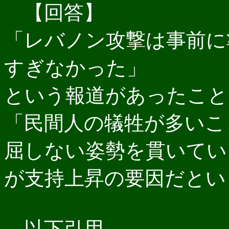
【回答】
「レバノン攻撃は事前に
すぎなかった」
という報道があったこと
「民間人の犠牲が多いこ
屈しない姿勢を貫いてい
が支持上昇の要因だとい
以下引用．