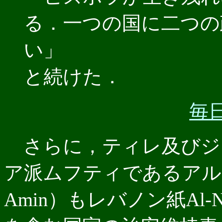
る．一つの国に二つの
い」
と続けた．
毎日
さらに，ティレ及びジ
ア派ムフティであるアル・アミ
Amin）もレバノン紙Al