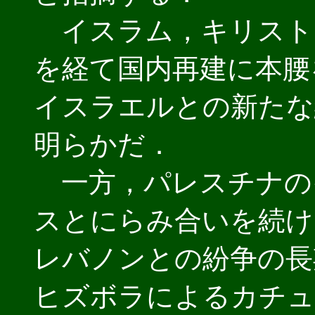
イスラム，キリスト
を経て国内再建に本腰
イスラエルとの新たな
明らかだ．
一方，パレスチナの
スとにらみ合いを続け
レバノンとの紛争の長
ヒズボラによるカチュ