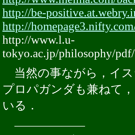
http://be-positive.at.webry
http://homepage3.nifty.com
http://www.l.u-
tokyo.ac.jp/philosophy/pdf
当然の事ながら，イス
プロパガンダも兼ねて，
いる．
――――――