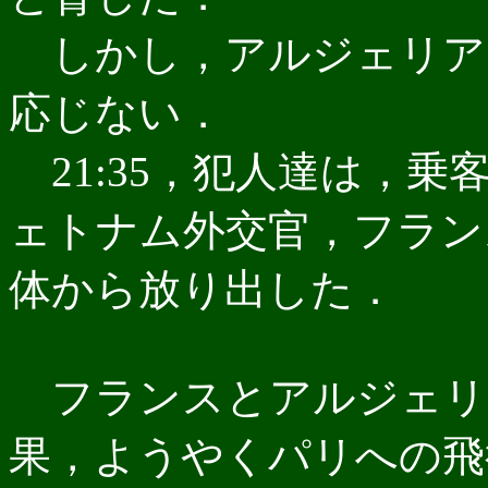
しかし，アルジェリア
応じない．
21:35，犯人達は，
ェトナム外交官，フラン
体から放り出した．
フランスとアルジェリ
果，ようやくパリへの飛行