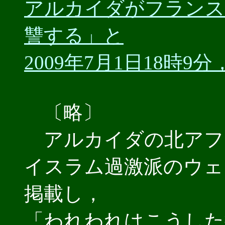
アルカイダがフランス
讐する」と
2009年7月1日18時9分
〔略〕
アルカイダの北アフ
イスラム過激派のウェ
掲載し，
「われわれはこうした