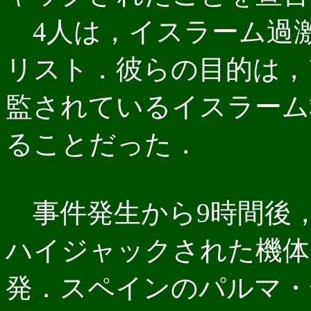
4人は，イスラーム過激
リスト．彼らの目的は，
監されているイスラーム
ることだった．
事件発生から9時間後，フ
ハイジャックされた機体
発．スペインのパルマ・