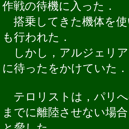
作戦の待機に入った．
搭乗してきた機体を使
も行われた．
しかし，アルジェリア
に待ったをかけていた．
テロリストは，パリへの
までに離陸させない場合
と脅した．