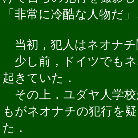
「非常に冷酷な人物だ」と
当初，犯人はネオナチ
少し前，ドイツでもネ
起きていた．
その上，ユダヤ人学校
もがネオナチの犯行を疑
た．