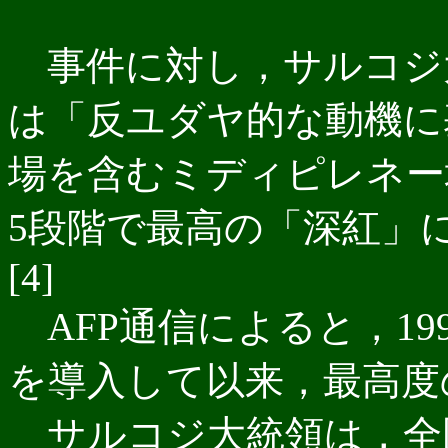
事件に対し，サルコジ
は「反ユダヤ的な動機に
場を含むミディピレネー
5段階で最高の「深紅」に
[4]
AFP通信によると，19
を導入して以来，最高度
サルコジ大統領は，全