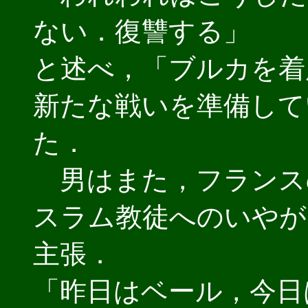
ない．復讐する」
と述べ，「ブルカを着
新たな戦いを準備して
た．
男はまた，フランス
スラム教徒へのいやが
主張．
「昨日はベール，今日