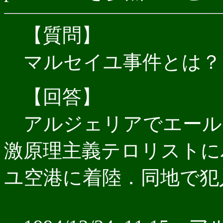
【質問】
マルセイユ事件とは？
【回答】
アルジェリアでエール
激原理主義テロリストに
ユ空港に着陸．同地で犯