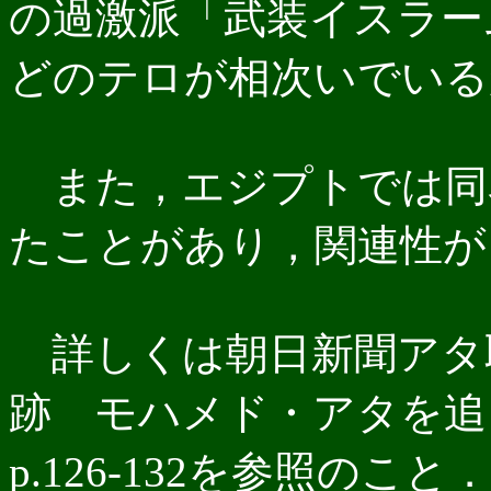
の過激派「武装イスラー
どのテロが相次いでいる
また，エジプトでは同
たことがあり，関連性が
詳しくは朝日新聞アタ
跡 モハメド・アタを追う」
p.126-132を参照のこと．