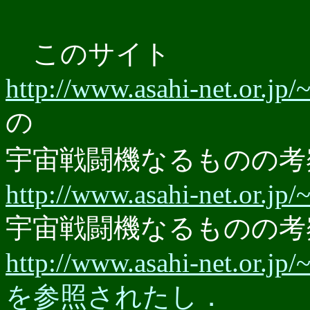
このサイト
http://www.asahi-net.or.jp/
の
宇宙戦闘機なるものの考
http://www.asahi-net.or.jp/
宇宙戦闘機なるものの考
http://www.asahi-net.or.jp/
を参照されたし．