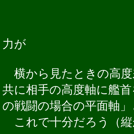
←
力が
横から見たときの高度
共に相手の高度軸に艦首
の戦闘の場合の平面軸」
これで十分だろう（縦