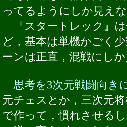
ってるようにしか見えな
『スタートレック』は
ど，基本は単機かごく少
ーンは正直，混戦にしか
思考を3次元戦闘向き
元チェスとか，三次元将
で作って，慣れさせるし