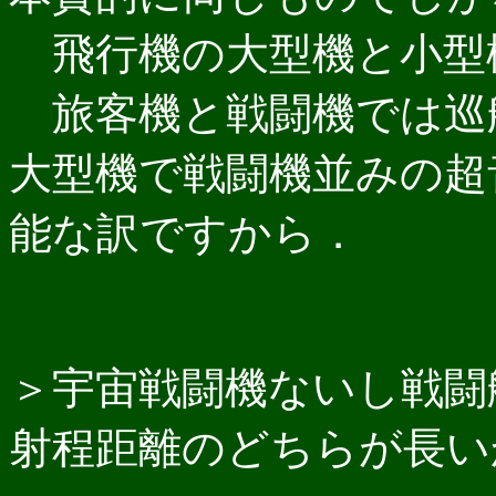
飛行機の大型機と小型
旅客機と戦闘機では巡
大型機で戦闘機並みの超
能な訳ですから．
＞宇宙戦闘機ないし戦闘
射程距離のどちらが長い