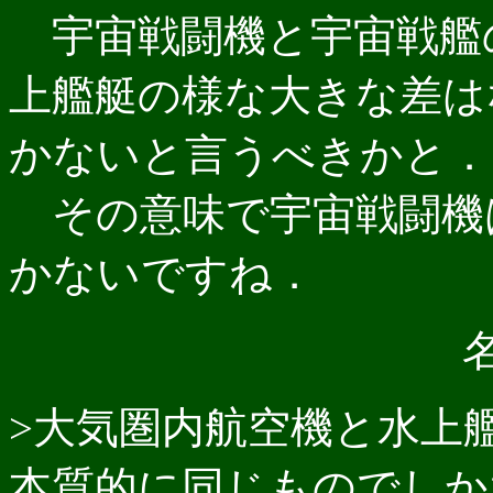
宇宙戦闘機と宇宙戦艦
上艦艇の様な大きな差は
かないと言うべきかと．
その意味で宇宙戦闘機
かないですね．
>大気圏内航空機と水上
本質的に同じものでしか