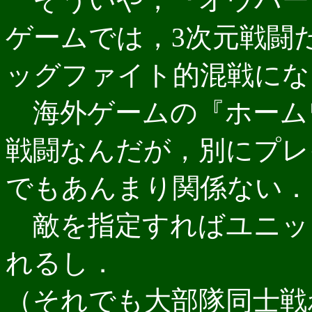
ゲームでは，3次元戦闘
ッグファイト的混戦にな
海外ゲームの『ホーム
戦闘なんだが，別にプレ
でもあんまり関係ない．
敵を指定すればユニッ
れるし．
（それでも大部隊同士戦