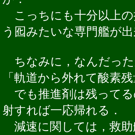
こっちにも十分以上の
う囮みたいな専門艦が出
ちなみに，なんだった
「軌道から外れて酸素残
でも推進剤は残ってる
射すれば一応帰れる．
減速に関しては，救助