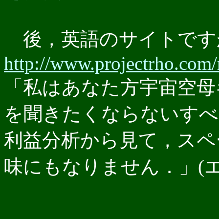
後，英語のサイトです
http://www.projectrho.com/
「私はあなた方宇宙空母
を聞きたくならないすべ
利益分析から見て，スペ
味にもなりません．」(