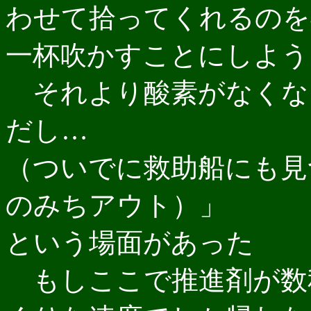
わせて拾ってくれるのを
一杯吹かすことにしよう
それより酸素がなくな
だし…
（ついでに救助船にも見
のみちアウト）」
という場面があった
もしここで推進剤が数