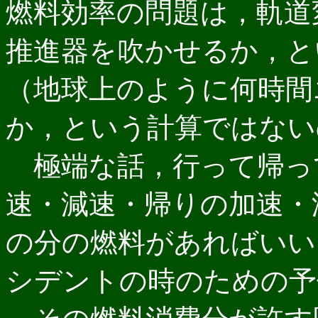
燃料効率の問題は，軌道
推進器を吹かせるか，と
（地球上のように何時間
か，という計算ではない
極端な話，行って帰っ
速・減速・帰りの加速・
の分の燃料があればいい
シデントの時のための予