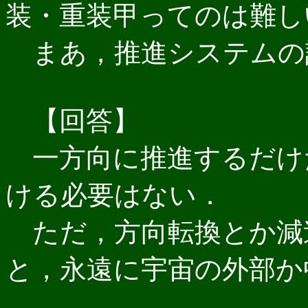
装・重装甲ってのは難し
まあ，推進システムの
【回答】
一方向に推進するだけ
ける必要はない．
ただ，方向転換とか減
と，永遠に宇宙の外部か