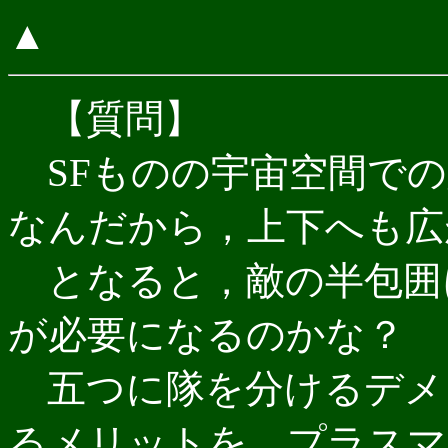
▲
【質問】
SFものの宇宙空間での
なんだから，上下へも広
となると，敵の半包囲
が必要になるのかな？
五つに隊を分けるデメ
るメリットを，プラスマ