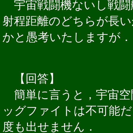
宇宙戦闘機ないし戦闘
射程距離のどちらが長い
かと愚考いたしますが．
【回答】
簡単に言うと，宇宙空
ッグファイトは不可能だ
度も出せません．