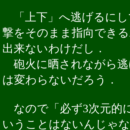
「上下」へ逃げるにし
撃をそのまま指向できる
出来ないわけだし．
砲火に晒されながら逃
は変わらないだろう．
なので「必ず3次元的
いうことはないんじゃな