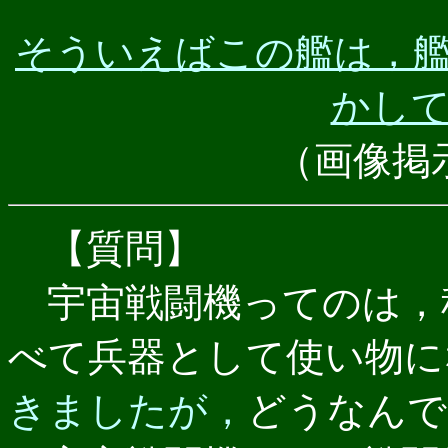
そういえばこの艦は，
かし
（画像掲
【質問】
宇宙戦闘機ってのは，
べて兵器として使い物に
きましたが，
どうなんで