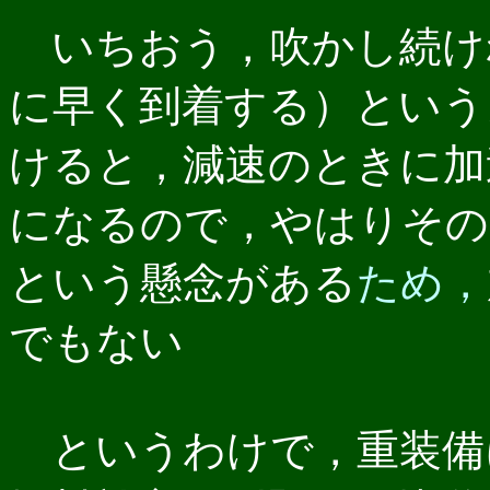
いちおう，吹かし続け
に早く到着する）という
けると，減速のときに加
になるので，やはりその
という懸念がある
ため，
でもない
というわけで，重装備