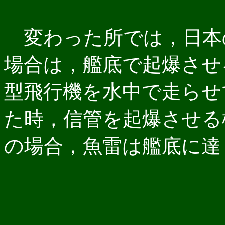
変わった所では，日本
場合は，艦底で起爆させ
型飛行機を水中で走らせ
た時，信管を起爆させる
の場合，魚雷は艦底に達