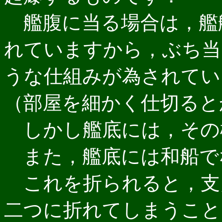
艦腹に当る場合は，艦
れていますから，ぶち当
うな仕組みが為されてい
（部屋を細かく仕切るとか
しかし艦底には，その
また，艦底には和船で
これを折られると，支
二つに折れてしまうこと