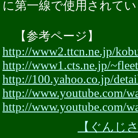
に第一線で使用されてい
【参考ページ】
http://www2.ttcn.ne.jp/kob
http://www1.cts.ne.jp/~fl
http://100.yahoo.co.jp
http://www.youtube.com/
http://www.youtube.com/
【ぐんじさんぎ