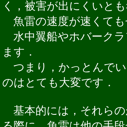
く，被害が出にくいとも
魚雷の速度が速くてもせ
水中翼船やホバークラ
ます．
つまり，かっとんでい
のはとても大変です．
基本的には，それらの
る際に，魚雷は他の手段