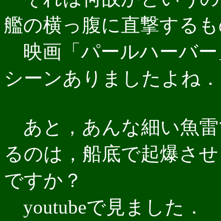
艦の横っ腹に直撃するも
映画「パールハーバー
シーンありましたよね．
あと，あんな細い魚雷
るのは，船底で起爆させ
ですか？
youtubeで見ました．