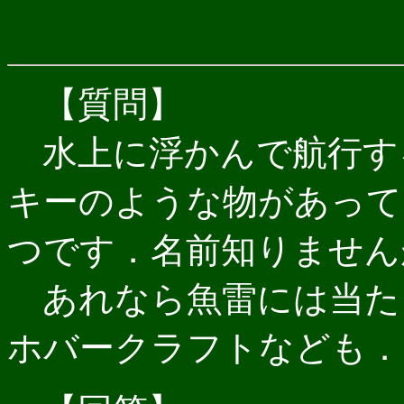
【質問】
水上に浮かんで航行す
キーのような物があって
つです．名前知りません
あれなら魚雷には当た
ホバークラフトなども．