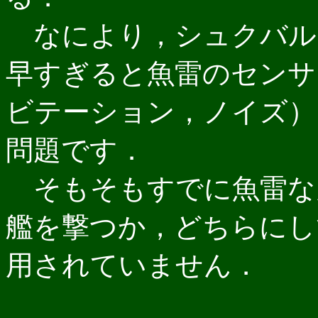
なにより，シュクバル
早すぎると魚雷のセンサ
ビテーション，ノイズ）
問題です．
そもそもすでに魚雷な
艦を撃つか，どちらにし
用されていません．