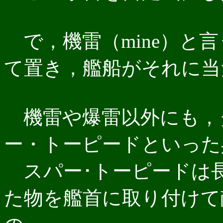
で，機雷（mine）と
て置き，艦船がそれに当
機雷や爆雷以外にも，
ー・トーピードといった
スパー･トーピードは
た物を艦首に取り付けて