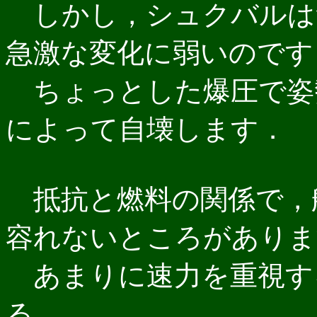
しかし，シュクバルは
急激な変化に弱いのです
ちょっとした爆圧で姿
によって自壊します．
抵抗と燃料の関係で，
容れないところがありま
あまりに速力を重視す
る．