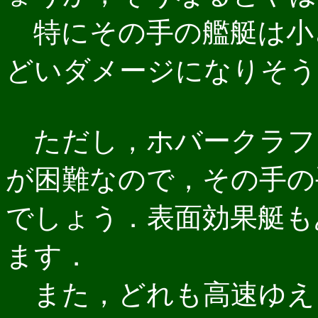
特にその手の艦艇は小
どいダメージになりそう
ただし，ホバークラフ
が困難なので，その手の
でしょう．表面効果艇も
ます．
また，どれも高速ゆえ