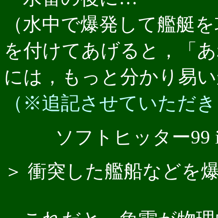
（水中で爆発して艦艇を
を付けてあげると，「あ
には，もっと分かり易い
（※追記させていただき
ソフトヒッター99 in 
＞ 衝突した艦船などを