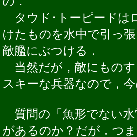
の．
タウド･トーピードは
けたものを水中で引っ張
敵艦にぶつける．
当然だが，敵にものす
スキーな兵器なので，今
質問の「魚形でない水
があるのか？だが．つま