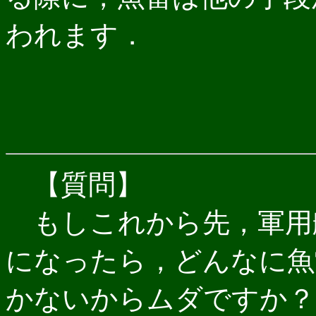
われます．
【質問】
もしこれから先，軍用
になったら，どんなに魚
かないからムダですか？