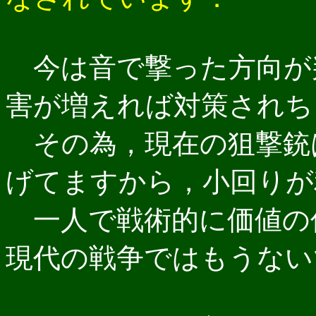
今は音で撃った方向が
害が増えれば対策されち
その為，現在の狙撃銃
げてますから，小回りが
一人で戦術的に価値の
現代の戦争ではもうない