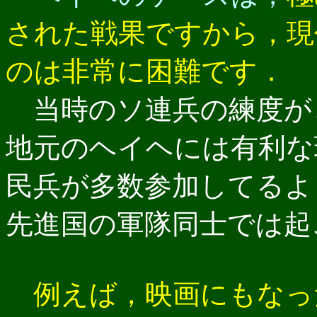
された戦果ですから，現
のは非常に困難です．
当時のソ連兵の練度が
地元のヘイヘには有利な
民兵が多数参加してるよ
先進国の軍隊同士では起
例えば，映画にもなっ