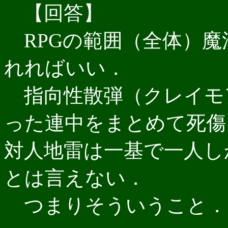
【回答】
RPGの範囲（全体）魔
れればいい．
指向性散弾（クレイモ
った連中をまとめて死傷
対人地雷は一基で一人し
とは言えない．
つまりそういうこと．