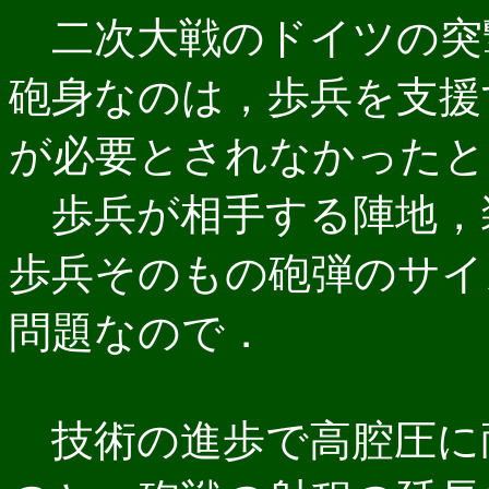
二次大戦のドイツの突
砲身なのは，歩兵を支援
が必要とされなかったと
歩兵が相手する陣地，
歩兵そのもの砲弾のサイ
問題なので．
技術の進歩で高腔圧に