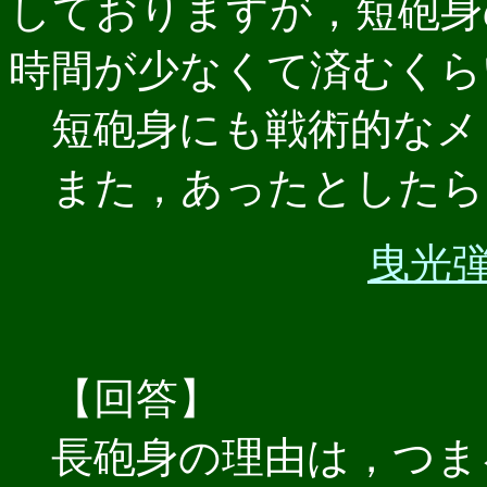
しておりますが，短砲身
時間が少なくて済むくら
短砲身にも戦術的なメ
また，あったとしたら
曳光弾フ
【回答】
長砲身の理由は，つま