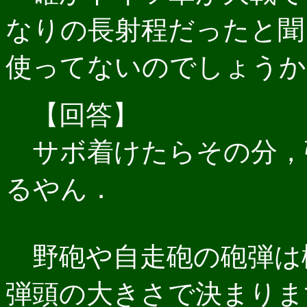
なりの長射程だったと聞
使ってないのでしょうか
【回答】
サボ着けたらその分，
るやん．
野砲や自走砲の砲弾は
弾頭の大きさで決まりま