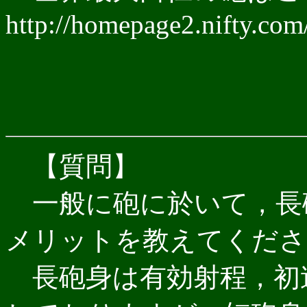
http://homepage2.nifty.com
【質問】
一般に砲に於いて，長
メリットを教えてくださ
長砲身は有効射程，初