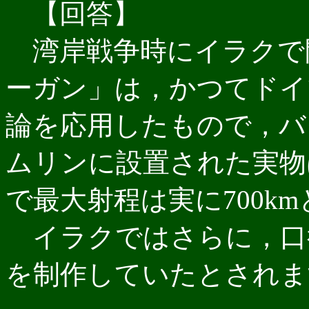
【回答】
湾岸戦争時にイラクで
ーガン」は，かつてドイ
論を応用したもので，バ
ムリンに設置された実物は
で最大射程は実に700k
イラクではさらに，口
を制作していたとされま