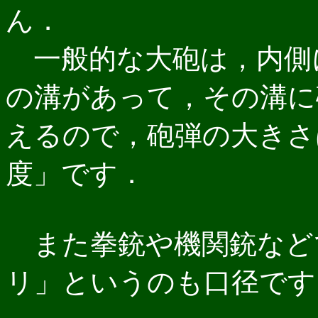
ん．
一般的な大砲は，内側
の溝があって，その溝に
えるので，砲弾の大きさ
度」です．
また拳銃や機関銃など
リ」というのも口径です