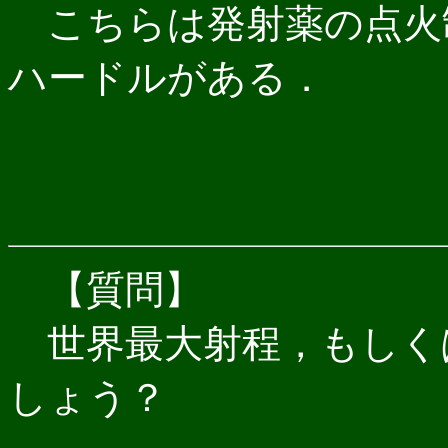
こちらは発射薬の点火
ハードルがある．
【質問】
世界最大射程，もしく
しょう？