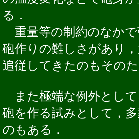
る．
重量等の制約のなかで
砲作りの難しさがあり，
追従してきたのもそのた
また極端な例外として
砲を作る試みとして，多
のもある．