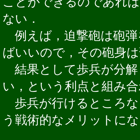
ことができるのであれば
ない．
例えば，迫撃砲は砲弾
ばいいので，その砲身は
結果として歩兵が分解
い，という利点と組み合
歩兵が行けるところな
う戦術的なメリットにな